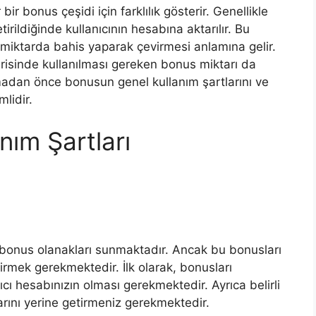
ir bonus çeşidi için farklılık gösterir. Genellikle
etirildiğinde kullanıcının hesabına aktarılır. Bu
ir miktarda bahis yaparak çevirmesi anlamına gelir.
içerisinde kullanılması gereken bonus miktarı da
anmadan önce bonusun genel kullanım şartlarını ve
mlidir.
nım Şartları
li bonus olanakları sunmaktadır. Ancak bu bonusları
etirmek gerekmektedir. İlk olarak, bonusları
nıcı hesabınızın olması gerekmektedir. Ayrıca belirli
arını yerine getirmeniz gerekmektedir.