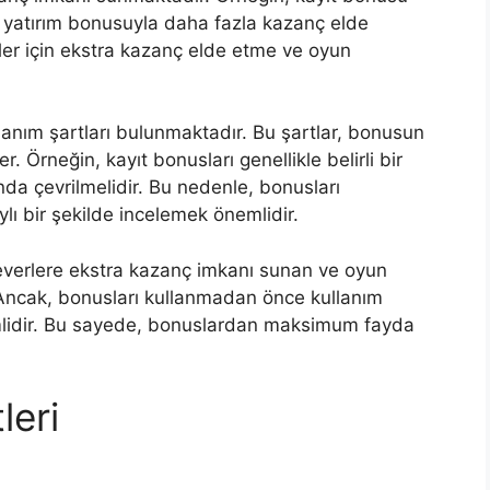
r, yatırım bonusuyla daha fazla kazanç elde
rler için ekstra kazanç elde etme ve oyun
lanım şartları bulunmaktadır. Bu şartlar, bonusun
r. Örneğin, kayıt bonusları genellikle belirli bir
randa çevrilmelidir. Bu nedenle, bonusları
lı bir şekilde incelemek önemlidir.
everlere ekstra kazanç imkanı sunan ve oyun
. Ancak, bonusları kullanmadan önce kullanım
emlidir. Bu sayede, bonuslardan maksimum fayda
leri