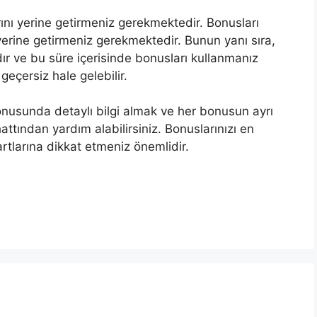
arını yerine getirmeniz gerekmektedir. Bonusları
ı yerine getirmeniz gerekmektedir. Bunun yanı sıra,
ır ve bu süre içerisinde bonusları kullanmanız
geçersiz hale gelebilir.
onusunda detaylı bilgi almak ve her bonusun ayrı
hattından yardım alabilirsiniz. Bonuslarınızı en
artlarına dikkat etmeniz önemlidir.