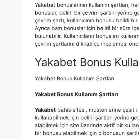
Yakabet bonuslarının kullanım şartları, her b
bonuslar, belirli bir çevrim şartını yerine g
çevrim şartı, kullanıcının bonusu belirli b
Ayrıca bazı bonuslar için belirli bir süre 
bulunabilir. Kullanıcıların bonusları kull
çevrim şartlarını dikkatlice incelemesi öne
Yakabet Bonus Kulla
Yakabet Bonus Kullanım Şartları
Yakabet Bonus Kullanım Şartları
Yakabet
bahis sitesi, müşterilerine çeşit
kullanabilmek için belirli şartları yerine g
alabilmek için site üzerinde aktif bir kulla
bir bonusu alabilmek için o bonusun şartl