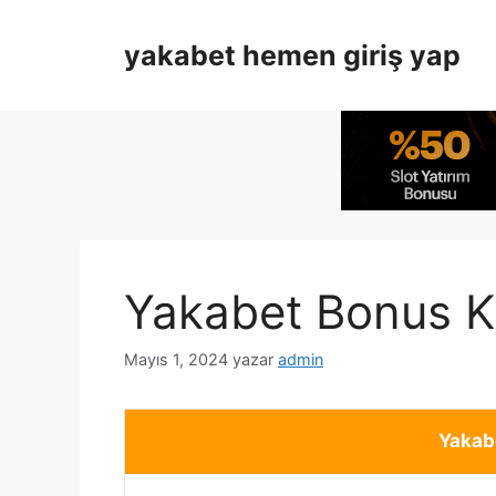
İçeriğe
atla
yakabet hemen giriş yap
Yakabet Bonus K
Mayıs 1, 2024
yazar
admin
Yakabe