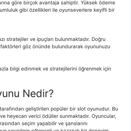
arına göre birçok avantaja sahiptir. Yüksek ödeme
luluk gibi özellikleri ile oyunseverlere keyifli bir
ı stratejiler ve ipuçları bulunmaktadır. Doğru
faktörleri göz önünde bulundurarak oyununuzu
a bilgi edinmek ve stratejilerini öğrenmek için
yunu Nedir?
tarafından geliştirilen popüler bir slot oyunudur. Bu
a ve heyecan verici ödüller sunmaktadır. Oyuncular,
 arasından seçim yapabilir ve şanslarını
yun severlere eğlenceli ve kazançlı bir deneyim