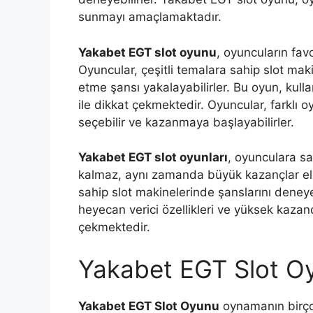
sunmayı amaçlamaktadır.
Yakabet EGT slot oyunu
, oyuncuların fav
Oyuncular, çeşitli temalara sahip slot ma
etme şansı yakalayabilirler. Bu oyun, kul
ile dikkat çekmektedir. Oyuncular, farklı 
seçebilir ve kazanmaya başlayabilirler.
Yakabet EGT slot oyunları
, oyunculara s
kalmaz, aynı zamanda büyük kazançlar elde
sahip slot makinelerinde şanslarını deneye
heyecan verici özellikleri ve yüksek kazanç 
çekmektedir.
Yakabet EGT Slot Oy
Yakabet EGT Slot Oyunu
oynamanın birçok 