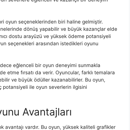
ori oyun seçeneklerinden biri haline gelmiştir.
kinelerinde dönüş yapabilir ve büyük kazançlar elde
lanıcı dostu arayüzü ve yüksek ödeme potansiyeli
oyun seçenekleri arasından istedikleri oyunu
adece eğlenceli bir oyun deneyimi sunmakla
 etme fırsatı da verir. Oyuncular, farklı temalara
bilir ve büyük ödüller kazanabilirler. Bu oyun,
potansiyeli ile oyun severlerin ilgisini
unu Avantajları
avantajı vardır. Bu oyun, yüksek kaliteli grafikler