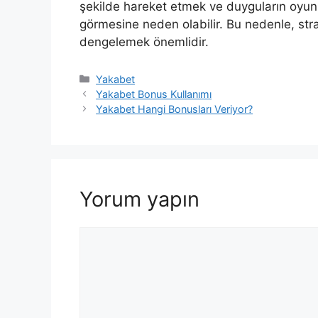
şekilde hareket etmek ve duyguların oyunu
görmesine neden olabilir. Bu nedenle, str
dengelemek önemlidir.
Kategoriler
Yakabet
Yakabet Bonus Kullanımı
Yakabet Hangi Bonusları Veriyor?
Yorum yapın
Yorum