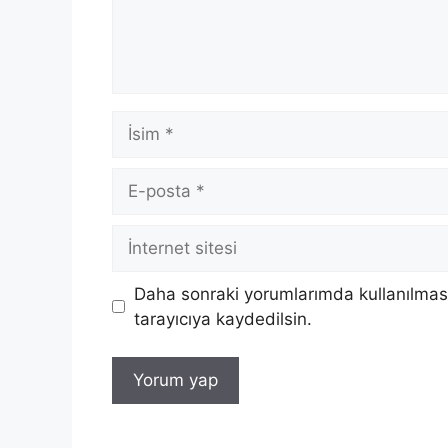
İsim
E-
posta
İnternet
sitesi
Daha sonraki yorumlarımda kullanılması
tarayıcıya kaydedilsin.