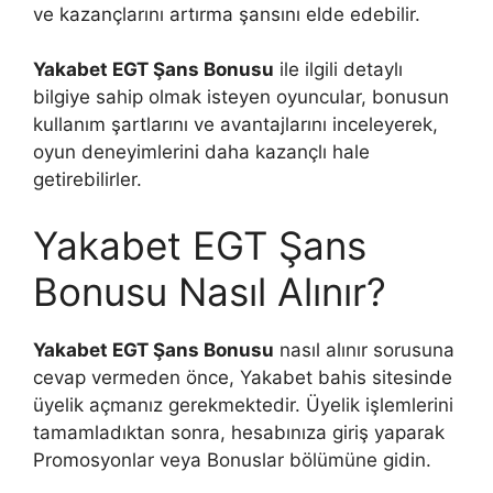
ve kazançlarını artırma şansını elde edebilir.
Yakabet EGT Şans Bonusu
ile ilgili detaylı
bilgiye sahip olmak isteyen oyuncular, bonusun
kullanım şartlarını ve avantajlarını inceleyerek,
oyun deneyimlerini daha kazançlı hale
getirebilirler.
Yakabet EGT Şans
Bonusu Nasıl Alınır?
Yakabet EGT Şans Bonusu
nasıl alınır sorusuna
cevap vermeden önce, Yakabet bahis sitesinde
üyelik açmanız gerekmektedir. Üyelik işlemlerini
tamamladıktan sonra, hesabınıza giriş yaparak
Promosyonlar veya Bonuslar bölümüne gidin.