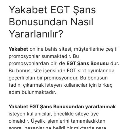
Yakabet EGT Şans
Bonusundan Nasıl
Yararlanılır?
Yakabet
online bahis sitesi, müşterilerine çeşitli
promosyonlar sunmaktadır. Bu
promosyonlardan biri de
EGT Şans Bonusu
dur.
Bu bonus, site içerisinde EGT slot oyunlarında
geçerli olan bir promosyondur. Bu bonusun
tadını çıkarmak isteyen kullanıcılar için birkaç
adım bulunmaktadır.
Yakabet EGT Şans Bonusundan yararlanmak
isteyen kullanıcılar, öncelikle siteye üye
olmalıdır. Üyelik işlemlerini tamamladıktan
sonra, hesaplarına belirli bir miktarda para