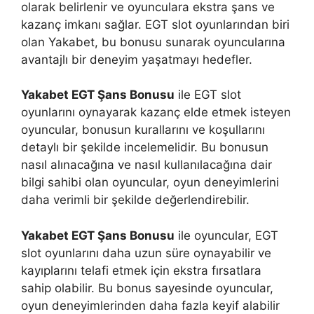
olarak belirlenir ve oyunculara ekstra şans ve
kazanç imkanı sağlar. EGT slot oyunlarından biri
olan Yakabet, bu bonusu sunarak oyuncularına
avantajlı bir deneyim yaşatmayı hedefler.
Yakabet EGT Şans Bonusu
ile EGT slot
oyunlarını oynayarak kazanç elde etmek isteyen
oyuncular, bonusun kurallarını ve koşullarını
detaylı bir şekilde incelemelidir. Bu bonusun
nasıl alınacağına ve nasıl kullanılacağına dair
bilgi sahibi olan oyuncular, oyun deneyimlerini
daha verimli bir şekilde değerlendirebilir.
Yakabet EGT Şans Bonusu
ile oyuncular, EGT
slot oyunlarını daha uzun süre oynayabilir ve
kayıplarını telafi etmek için ekstra fırsatlara
sahip olabilir. Bu bonus sayesinde oyuncular,
oyun deneyimlerinden daha fazla keyif alabilir