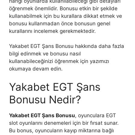
hangi oyunlarda kullanılabileceği gibi detayları
öğrenmek önemlidir. Bonusu etkin bir şekilde
kullanabilmek için bu kurallara dikkat etmek ve
bonusu kullanmadan önce bonusun genel
kurallarını incelemek gerekmektedir.
Yakabet EGT Şans Bonusu hakkında daha fazla
bilgi edinmek ve bonusu nasıl
kullanabileceğinizi öğrenmek için yazımızı
okumaya devam edin.
Yakabet EGT Şans
Bonusu Nedir?
Yakabet EGT Şans Bonusu
, oyunculara EGT
slot oyunlarını denemeleri için bir fırsat sunar.
Bu bonus, oyuncuların kayıp miktarına bağlı