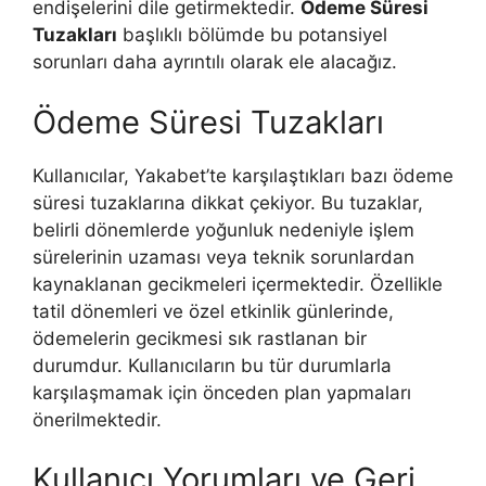
endişelerini dile getirmektedir.
Ödeme Süresi
Tuzakları
başlıklı bölümde bu potansiyel
sorunları daha ayrıntılı olarak ele alacağız.
Ödeme Süresi Tuzakları
Kullanıcılar, Yakabet’te karşılaştıkları bazı ödeme
süresi tuzaklarına dikkat çekiyor. Bu tuzaklar,
belirli dönemlerde yoğunluk nedeniyle işlem
sürelerinin uzaması veya teknik sorunlardan
kaynaklanan gecikmeleri içermektedir. Özellikle
tatil dönemleri ve özel etkinlik günlerinde,
ödemelerin gecikmesi sık rastlanan bir
durumdur. Kullanıcıların bu tür durumlarla
karşılaşmamak için önceden plan yapmaları
önerilmektedir.
Kullanıcı Yorumları ve Geri