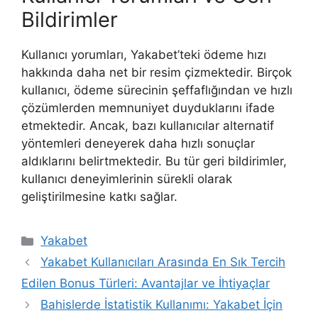
Bildirimler
Kullanıcı yorumları, Yakabet’teki ödeme hızı
hakkında daha net bir resim çizmektedir. Birçok
kullanıcı, ödeme sürecinin şeffaflığından ve hızlı
çözümlerden memnuniyet duyduklarını ifade
etmektedir. Ancak, bazı kullanıcılar alternatif
yöntemleri deneyerek daha hızlı sonuçlar
aldıklarını belirtmektedir. Bu tür geri bildirimler,
kullanıcı deneyimlerinin sürekli olarak
geliştirilmesine katkı sağlar.
Kategoriler
Yakabet
Yakabet Kullanıcıları Arasında En Sık Tercih
Edilen Bonus Türleri: Avantajlar ve İhtiyaçlar
Bahislerde İstatistik Kullanımı: Yakabet İçin