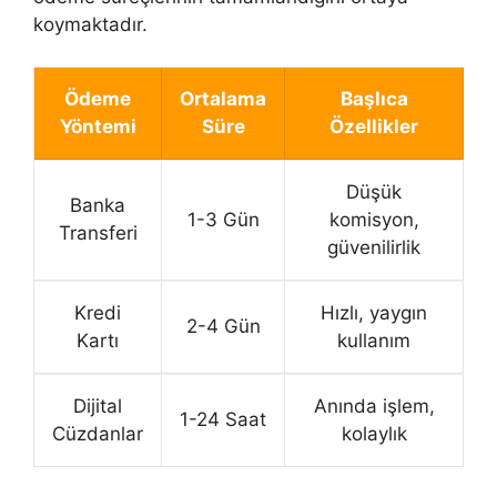
koymaktadır.
Ödeme
Ortalama
Başlıca
Yöntemi
Süre
Özellikler
Düşük
Banka
1-3 Gün
komisyon,
Transferi
güvenilirlik
Kredi
Hızlı, yaygın
2-4 Gün
Kartı
kullanım
Dijital
Anında işlem,
1-24 Saat
Cüzdanlar
kolaylık