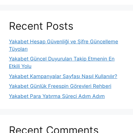
Recent Posts
Yakabet Hesap Güvenliği ve Şifre Güncelleme
Tüyoları
Yakabet Güncel Duyuruları Takip Etmenin En
Etkili Yolu
Yakabet Kampanyalar Sayfası Nasıl Kullanılır?
Yakabet Günlük Freespin Görevleri Rehberi
Yakabet Para Yatırma Süreci Adım Adım
Recent Comments