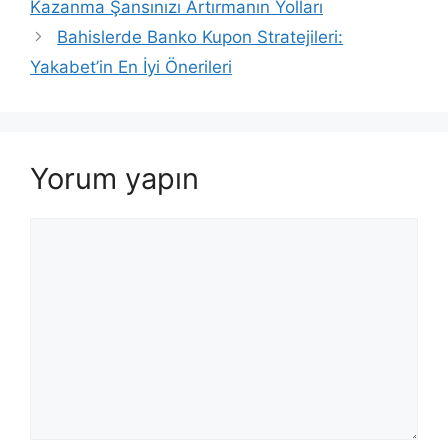
Kazanma Şansınızı Artırmanın Yolları
Bahislerde Banko Kupon Stratejileri:
Yakabet’in En İyi Önerileri
Yorum yapın
Yorum