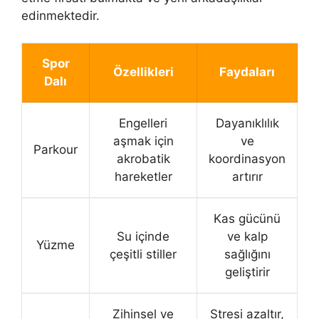
edinmektedir.
Spor
Özellikleri
Faydaları
Dalı
Engelleri
Dayanıklılık
aşmak için
ve
Parkour
akrobatik
koordinasyon
hareketler
artırır
Kas gücünü
Su içinde
ve kalp
Yüzme
çeşitli stiller
sağlığını
geliştirir
Zihinsel ve
Stresi azaltır,