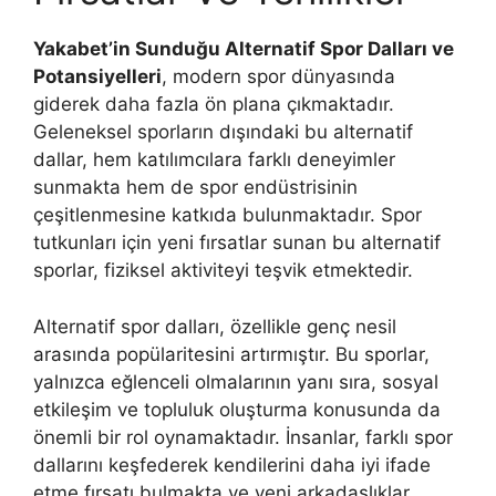
Yakabet’in Sunduğu Alternatif Spor Dalları ve
Potansiyelleri
, modern spor dünyasında
giderek daha fazla ön plana çıkmaktadır.
Geleneksel sporların dışındaki bu alternatif
dallar, hem katılımcılara farklı deneyimler
sunmakta hem de spor endüstrisinin
çeşitlenmesine katkıda bulunmaktadır. Spor
tutkunları için yeni fırsatlar sunan bu alternatif
sporlar, fiziksel aktiviteyi teşvik etmektedir.
Alternatif spor dalları, özellikle genç nesil
arasında popülaritesini artırmıştır. Bu sporlar,
yalnızca eğlenceli olmalarının yanı sıra, sosyal
etkileşim ve topluluk oluşturma konusunda da
önemli bir rol oynamaktadır. İnsanlar, farklı spor
dallarını keşfederek kendilerini daha iyi ifade
etme fırsatı bulmakta ve yeni arkadaşlıklar