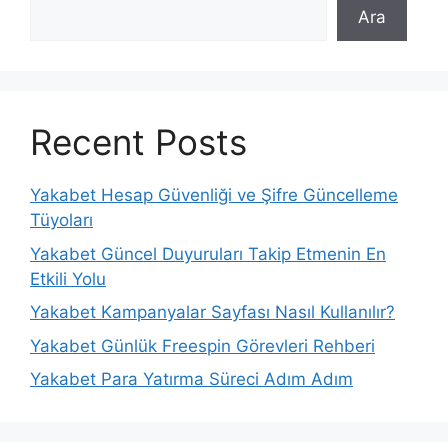
Ara
Recent Posts
Yakabet Hesap Güvenliği ve Şifre Güncelleme
Tüyoları
Yakabet Güncel Duyuruları Takip Etmenin En
Etkili Yolu
Yakabet Kampanyalar Sayfası Nasıl Kullanılır?
Yakabet Günlük Freespin Görevleri Rehberi
Yakabet Para Yatırma Süreci Adım Adım