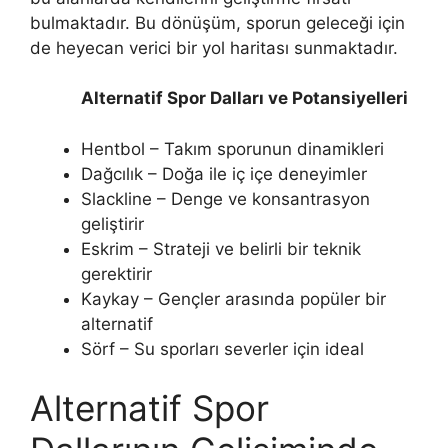
bulmaktadır. Bu dönüşüm, sporun geleceği için
de heyecan verici bir yol haritası sunmaktadır.
Alternatif Spor Dalları ve Potansiyelleri
Hentbol – Takım sporunun dinamikleri
Dağcılık – Doğa ile iç içe deneyimler
Slackline – Denge ve konsantrasyon
geliştirir
Eskrim – Strateji ve belirli bir teknik
gerektirir
Kaykay – Gençler arasında popüler bir
alternatif
Sörf – Su sporları severler için ideal
Alternatif Spor