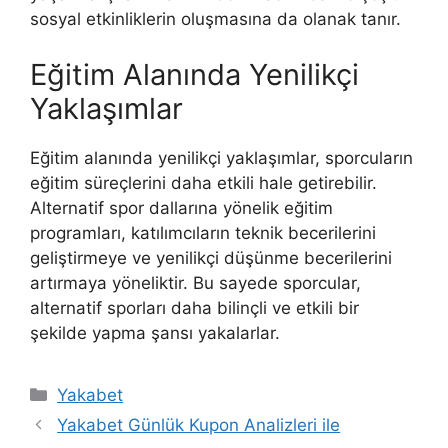
sosyal etkinliklerin oluşmasına da olanak tanır.
Eğitim Alanında Yenilikçi
Yaklaşımlar
Eğitim alanında yenilikçi yaklaşımlar, sporcuların
eğitim süreçlerini daha etkili hale getirebilir.
Alternatif spor dallarına yönelik eğitim
programları, katılımcıların teknik becerilerini
geliştirmeye ve yenilikçi düşünme becerilerini
artırmaya yöneliktir. Bu sayede sporcular,
alternatif sporları daha bilinçli ve etkili bir
şekilde yapma şansı yakalarlar.
Kategoriler
Yakabet
Yakabet Günlük Kupon Analizleri ile