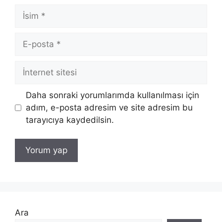
İsim
E-
posta
İnternet
sitesi
Daha sonraki yorumlarımda kullanılması için
adım, e-posta adresim ve site adresim bu
tarayıcıya kaydedilsin.
Ara