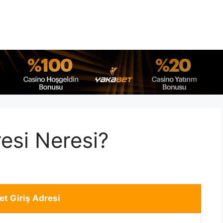
esi Neresi?
t Giriş Adresi