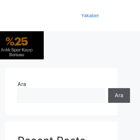
Yakabet
Ara
Ara