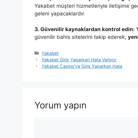
Yakabet müşteri hizmetleriyle iletişime geç
geleni yapacaklardır.
3. Güvenilir kaynaklardan kontrol edin:
güvenilir bahis sitelerini takip ederek,
yen
Kategoriler
Yakabet
Yakabet Giriş Yaparken Hata Veriyor
Yakabet Casino’ya Giriş Yaparken Hata
Yorum yapın
Yorum