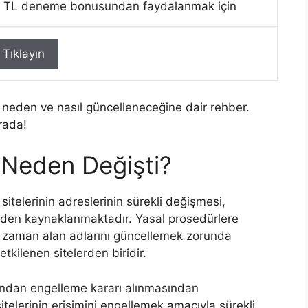
00 TL deneme bonusundan faydalanmak için
Tıklayın
a neden ve nasıl güncelleneceğine dair rehber.
rada!
 Neden Değişti?
itelerinin adreslerinin sürekli değişmesi,
rden kaynaklanmaktadır. Yasal prosedürlere
n zaman alan adlarını güncellemek zorunda
kilenen sitelerden biridir.
afından engelleme kararı alınmasından
telerinin erişimini engellemek amacıyla sürekli