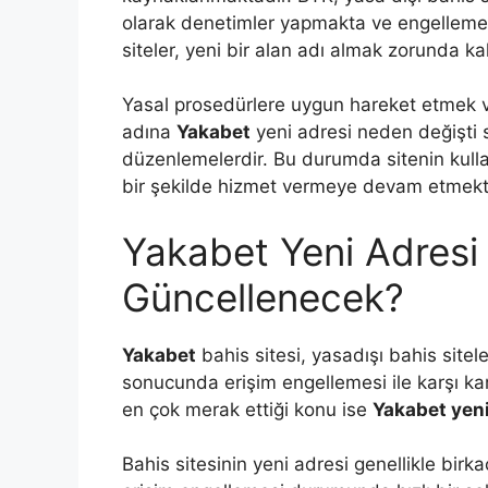
olarak denetimler yapmakta ve engelleme
siteler, yeni bir alan adı almak zorunda ka
Yasal prosedürlere uygun hareket etmek v
adına
Yakabet
yeni adresi neden değişti 
düzenlemelerdir. Bu durumda sitenin kullan
bir şekilde hizmet vermeye devam etmekt
Yakabet Yeni Adres
Güncellenecek?
Yakabet
bahis sitesi, yasadışı bahis sitel
sonucunda erişim engellemesi ile karşı ka
en çok merak ettiği konu ise
Yakabet yen
Bahis sitesinin yeni adresi genellikle birk