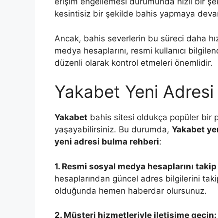
erişim engellemesi durumunda hızlı bir şeki
kesintisiz bir şekilde bahis yapmaya deva
Ancak, bahis severlerin bu süreci daha hız
medya hesaplarını, resmi kullanıcı bilgilen
düzenli olarak kontrol etmeleri önemlidir.
Yakabet Yeni Adresi
Yakabet
bahis sitesi oldukça popüler bir 
yaşayabilirsiniz. Bu durumda,
Yakabet ye
yeni adresi bulma rehberi
:
1. Resmi sosyal medya hesaplarını takip
hesaplarından güncel adres bilgilerini taki
olduğunda hemen haberdar olursunuz.
2. Müşteri hizmetleriyle iletişime geçin: