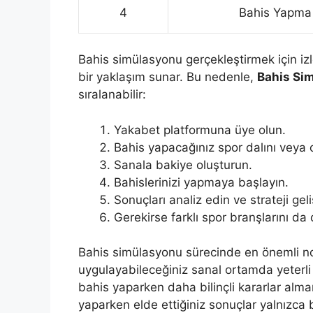
4
Bahis Yapma
Bahis simülasyonu gerçekleştirmek için izl
bir yaklaşım sunar. Bu nedenle,
Bahis Si
sıralanabilir:
Yakabet platformuna üye olun.
Bahis yapacağınız spor dalını veya 
Sanala bakiye oluşturun.
Bahislerinizi yapmaya başlayın.
Sonuçları analiz edin ve strateji geliş
Gerekirse farklı spor branşlarını da
Bahis simülasyonu sürecinde en önemli nokt
uygulayabileceğiniz sanal ortamda yeterl
bahis yaparken daha bilinçli kararlar alma
yaparken elde ettiğiniz sonuçlar yalnızca 