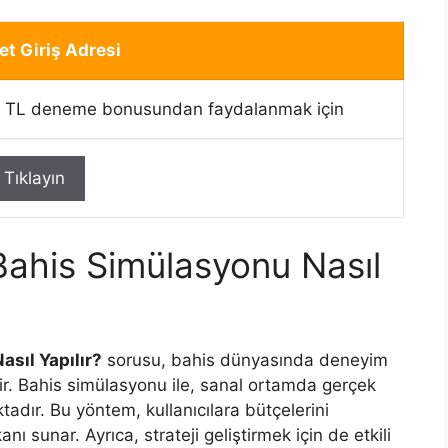
t Giriş Adresi
00 TL deneme bonusundan faydalanmak için
Tıklayın
ahis Simülasyonu Nasıl
sıl Yapılır?
sorusu, bahis dünyasında deneyim
ir. Bahis simülasyonu ile, sanal ortamda gerçek
ır. Bu yöntem, kullanıcılara bütçelerini
 sunar. Ayrıca, strateji geliştirmek için de etkili