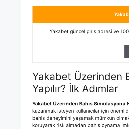
Yakabe
Yakabet güncel giriş adresi ve 1
Yakabet Üzerinden B
Yapılır? İlk Adımlar
Yakabet Üzerinden Bahis Simülasyonu Na
kazanmak isteyen kullanıcılar için önemlid
bahis deneyimini yaşamak mümkün olmaktad
koruyarak risk almadan bahis oynama imkanı