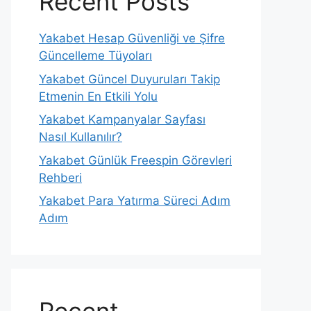
Recent Posts
Yakabet Hesap Güvenliği ve Şifre
Güncelleme Tüyoları
Yakabet Güncel Duyuruları Takip
Etmenin En Etkili Yolu
Yakabet Kampanyalar Sayfası
Nasıl Kullanılır?
Yakabet Günlük Freespin Görevleri
Rehberi
Yakabet Para Yatırma Süreci Adım
Adım