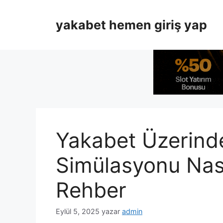
İçeriğe
atla
yakabet hemen giriş yap
Yakabet Üzerind
Simülasyonu Nası
Rehber
Eylül 5, 2025
yazar
admin