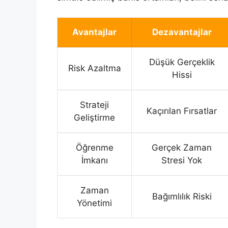
Avantajlar
Dezavantajlar
Düşük Gerçeklik
Risk Azaltma
Hissi
Strateji
Kaçırılan Fırsatlar
Geliştirme
Öğrenme
Gerçek Zaman
İmkanı
Stresi Yok
Zaman
Bağımlılık Riski
Yönetimi