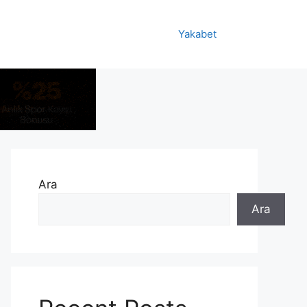
Yakabet
Ara
Ara