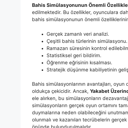
Bahis Simülasyonunun Önemli Özellikle
edilmektedir. Bu özellikler, oyunculara da
bahis simülasyonunun önemli özelliklerinin b
Gerçek zamanlı veri analizi.
Çeşitli bahis türlerinin simülasyonu.
Ramazan süresinin kontrol edilebil
Statistiksel geri bildirim.
Öğrenme eğrisinin kısalması.
Stratejik düşünme kabiliyetinin geliş
Bahis simülasyonlarının avantajları, oyun 
oldukça çekicidir. Ancak,
Yakabet Üzerind
ele alırken, bu simülasyonların dezavantaj
simülasyonların gerçek oyun ortamını ta
duymalarına neden olabileceğini unutmama
olunmalı ve kazanılan tecrübelerin gerçek oy
önünde bulundurulmalıdır.