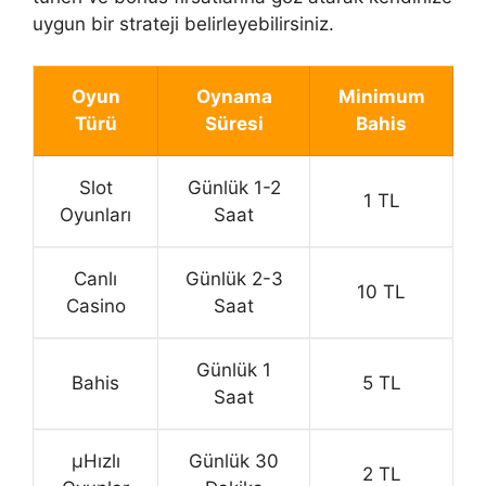
uygun bir strateji belirleyebilirsiniz.
Oyun
Oynama
Minimum
Türü
Süresi
Bahis
Slot
Günlük 1-2
1 TL
Oyunları
Saat
Canlı
Günlük 2-3
10 TL
Casino
Saat
Günlük 1
Bahis
5 TL
Saat
µHızlı
Günlük 30
2 TL