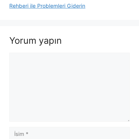
Rehberi ile Problemleri Giderin
Yorum yapın
Yorum
İsim