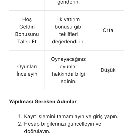
gönderin.
Hoş
İlk yatırım
Geldin
bonusu gibi
Orta
Bonusunu
teklifleri
Talep Et
değerlendirin.
Oynayacağınız
Oyunları
oyunlar
Düşük
İnceleyin
hakkında bilgi
edinin.
Yapılması Gereken Adımlar
Kayıt işlemini tamamlayın ve giriş yapın.
Hesap bilgilerinizi güncelleyin ve
doğrulayın.