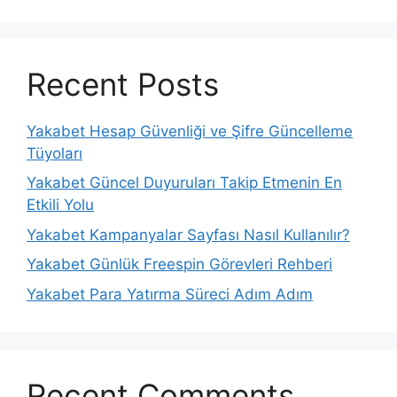
Recent Posts
Yakabet Hesap Güvenliği ve Şifre Güncelleme
Tüyoları
Yakabet Güncel Duyuruları Takip Etmenin En
Etkili Yolu
Yakabet Kampanyalar Sayfası Nasıl Kullanılır?
Yakabet Günlük Freespin Görevleri Rehberi
Yakabet Para Yatırma Süreci Adım Adım
Recent Comments