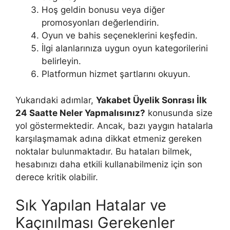
Hoş geldin bonusu veya diğer
promosyonları değerlendirin.
Oyun ve bahis seçeneklerini keşfedin.
İlgi alanlarınıza uygun oyun kategorilerini
belirleyin.
Platformun hizmet şartlarını okuyun.
Yukarıdaki adımlar,
Yakabet Üyelik Sonrası İlk
24 Saatte Neler Yapmalısınız?
konusunda size
yol göstermektedir. Ancak, bazı yaygın hatalarla
karşılaşmamak adına dikkat etmeniz gereken
noktalar bulunmaktadır. Bu hataları bilmek,
hesabınızı daha etkili kullanabilmeniz için son
derece kritik olabilir.
Sık Yapılan Hatalar ve
Kaçınılması Gerekenler