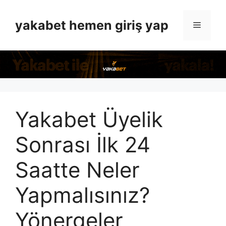
İçeriğe
atla
yakabet hemen giriş yap
Menü
Yakabet Üyelik
Sonrası İlk 24
Saatte Neler
Yapmalısınız?
Yönergeler