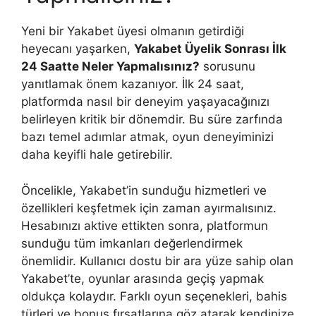
Yeni bir Yakabet üyesi olmanın getirdiği
heyecanı yaşarken,
Yakabet Üyelik Sonrası İlk
24 Saatte Neler Yapmalısınız?
sorusunu
yanıtlamak önem kazanıyor. İlk 24 saat,
platformda nasıl bir deneyim yaşayacağınızı
belirleyen kritik bir dönemdir. Bu süre zarfında
bazı temel adımlar atmak, oyun deneyiminizi
daha keyifli hale getirebilir.
Öncelikle, Yakabet’in sunduğu hizmetleri ve
özellikleri keşfetmek için zaman ayırmalısınız.
Hesabınızı aktive ettikten sonra, platformun
sunduğu tüm imkanları değerlendirmek
önemlidir. Kullanıcı dostu bir ara yüze sahip olan
Yakabet’te, oyunlar arasında geçiş yapmak
oldukça kolaydır. Farklı oyun seçenekleri, bahis
türleri ve bonus fırsatlarına göz atarak kendinize