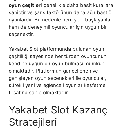
oyun çeşitleri
genellikle daha basit kurallara
sahiptir ve şans faktörünün daha ağır bastığı
oyunlardır. Bu nedenle hem yeni başlayanlar
hem de deneyimli oyuncular için uygun bir
seçenektir.
Yakabet Slot platformunda bulunan oyun
çeşitliliği sayesinde her türden oyuncunun
kendine uygun bir oyun bulması mümkün
olmaktadır. Platformun güncellenen ve
genişleyen oyun seçenekleri ile oyuncular,
sürekli yeni ve eğlenceli oyunlar keşfetme
fırsatına sahip olmaktadır.
Yakabet Slot Kazanç
Stratejileri