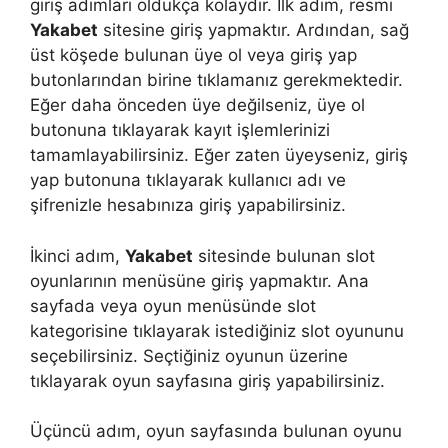
giriş adımları oldukça kolaydır. İlk adım, resmi
Yakabet
sitesine giriş yapmaktır. Ardından, sağ
üst köşede bulunan üye ol veya giriş yap
butonlarından birine tıklamanız gerekmektedir.
Eğer daha önceden üye değilseniz, üye ol
butonuna tıklayarak kayıt işlemlerinizi
tamamlayabilirsiniz. Eğer zaten üyeyseniz, giriş
yap butonuna tıklayarak kullanıcı adı ve
şifrenizle hesabınıza giriş yapabilirsiniz.
İkinci adım,
Yakabet
sitesinde bulunan slot
oyunlarının menüsüne giriş yapmaktır. Ana
sayfada veya oyun menüsünde slot
kategorisine tıklayarak istediğiniz slot oyununu
seçebilirsiniz. Seçtiğiniz oyunun üzerine
tıklayarak oyun sayfasına giriş yapabilirsiniz.
Üçüncü adım, oyun sayfasında bulunan oyunu