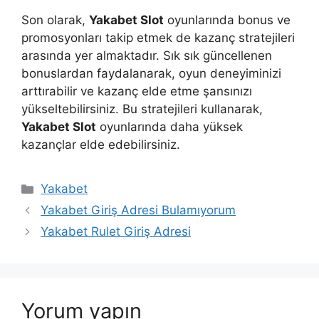
Son olarak,
Yakabet Slot
oyunlarında bonus ve
promosyonları takip etmek de kazanç stratejileri
arasında yer almaktadır. Sık sık güncellenen
bonuslardan faydalanarak, oyun deneyiminizi
arttırabilir ve kazanç elde etme şansınızı
yükseltebilirsiniz. Bu stratejileri kullanarak,
Yakabet Slot
oyunlarında daha yüksek
kazançlar elde edebilirsiniz.
Kategoriler
Yakabet
Yakabet Giriş Adresi Bulamıyorum
Yakabet Rulet Giriş Adresi
Yorum yapın