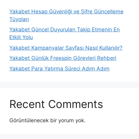
Yakabet Hesap Güvenliği ve Şifre Güncelleme
Tüyoları
Yakabet Güncel Duyuruları Takip Etmenin En
Etkili Yolu
Yakabet Kampanyalar Sayfası Nasıl Kullanılır?
Yakabet Günlük Freespin Görevleri Rehberi
Yakabet Para Yatırma Süreci Adım Adım
Recent Comments
Görüntülenecek bir yorum yok.