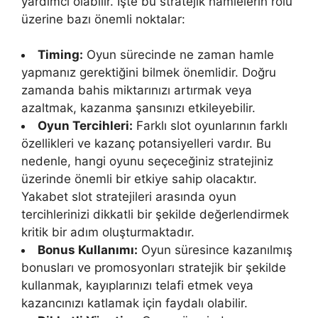
yardımcı olabilir. İşte bu stratejik hamlelerin rolü
üzerine bazı önemli noktalar:
Timing:
Oyun sürecinde ne zaman hamle
yapmanız gerektiğini bilmek önemlidir. Doğru
zamanda bahis miktarınızı artırmak veya
azaltmak, kazanma şansınızı etkileyebilir.
Oyun Tercihleri:
Farklı slot oyunlarının farklı
özellikleri ve kazanç potansiyelleri vardır. Bu
nedenle, hangi oyunu seçeceğiniz stratejiniz
üzerinde önemli bir etkiye sahip olacaktır.
Yakabet slot stratejileri arasında oyun
tercihlerinizi dikkatli bir şekilde değerlendirmek
kritik bir adım oluşturmaktadır.
Bonus Kullanımı:
Oyun süresince kazanılmış
bonusları ve promosyonları stratejik bir şekilde
kullanmak, kayıplarınızı telafi etmek veya
kazancınızı katlamak için faydalı olabilir.