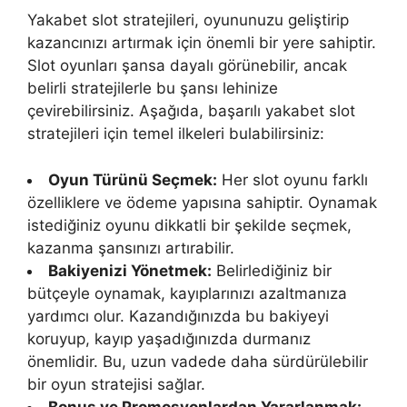
Yakabet slot stratejileri, oyununuzu geliştirip
kazancınızı artırmak için önemli bir yere sahiptir.
Slot oyunları şansa dayalı görünebilir, ancak
belirli stratejilerle bu şansı lehinize
çevirebilirsiniz. Aşağıda, başarılı yakabet slot
stratejileri için temel ilkeleri bulabilirsiniz:
Oyun Türünü Seçmek:
Her slot oyunu farklı
özelliklere ve ödeme yapısına sahiptir. Oynamak
istediğiniz oyunu dikkatli bir şekilde seçmek,
kazanma şansınızı artırabilir.
Bakiyenizi Yönetmek:
Belirlediğiniz bir
bütçeyle oynamak, kayıplarınızı azaltmanıza
yardımcı olur. Kazandığınızda bu bakiyeyi
koruyup, kayıp yaşadığınızda durmanız
önemlidir. Bu, uzun vadede daha sürdürülebilir
bir oyun stratejisi sağlar.
Bonus ve Promosyonlardan Yararlanmak: