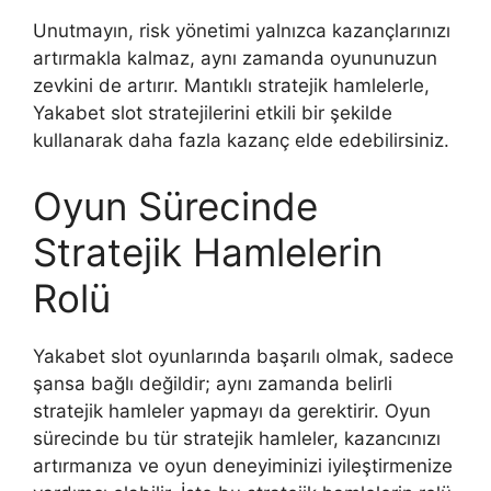
Unutmayın, risk yönetimi yalnızca kazançlarınızı
artırmakla kalmaz, aynı zamanda oyununuzun
zevkini de artırır. Mantıklı stratejik hamlelerle,
Yakabet slot stratejilerini etkili bir şekilde
kullanarak daha fazla kazanç elde edebilirsiniz.
Oyun Sürecinde
Stratejik Hamlelerin
Rolü
Yakabet slot oyunlarında başarılı olmak, sadece
şansa bağlı değildir; aynı zamanda belirli
stratejik hamleler yapmayı da gerektirir. Oyun
sürecinde bu tür stratejik hamleler, kazancınızı
artırmanıza ve oyun deneyiminizi iyileştirmenize