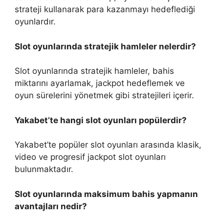
strateji kullanarak para kazanmayı hedeflediği
oyunlardır.
Slot oyunlarında stratejik hamleler nelerdir?
Slot oyunlarında stratejik hamleler, bahis
miktarını ayarlamak, jackpot hedeflemek ve
oyun sürelerini yönetmek gibi stratejileri içerir.
Yakabet’te hangi slot oyunları popülerdir?
Yakabet’te popüler slot oyunları arasında klasik,
video ve progresif jackpot slot oyunları
bulunmaktadır.
Slot oyunlarında maksimum bahis yapmanın
avantajları nedir?