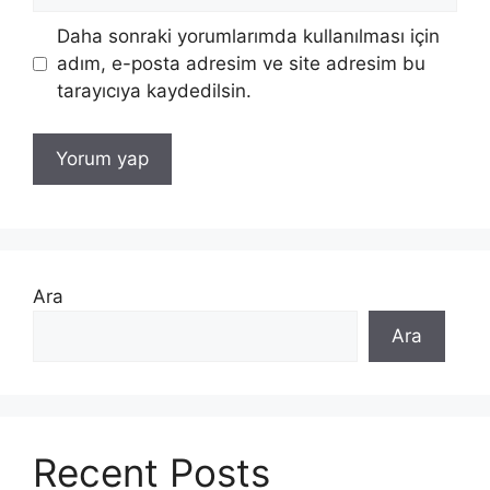
sitesi
Daha sonraki yorumlarımda kullanılması için
adım, e-posta adresim ve site adresim bu
tarayıcıya kaydedilsin.
Ara
Ara
Recent Posts