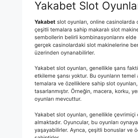
Yakabet Slot Oyunla
Yakabet
slot oyunları, online casinolarda 
çeşitli temalara sahip makaralı slot makine
sembollerin belirli kombinasyonlarını elde
gerçek casinolardaki slot makinelerine be
üzerinden oynanabilirler.
Yakabet slot oyunları, genellikle şans fak
etkileme şansı yoktur. Bu oyunların temel 
temalara ve özelliklere sahip slot oyunlar
tasarlanmıştır. Örneğin, macera, korku, ye
oyunları mevcuttur.
Yakabet slot oyunları, genellikle çevrimiçi
almaktadır. Oyuncular, bu oyunları oynaya
yaşayabilirler. Ayrıca, çeşitli bonuslar v
sahiptirler.