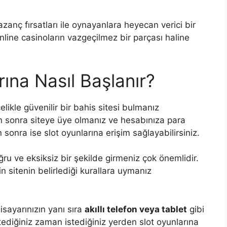
azanç fırsatları ile oynayanlara heyecan verici bir
line casinoların vazgeçilmez bir parçası haline
ına Nasıl Başlanır?
likle güvenilir bir bahis sitesi bulmanız
an sonra siteye üye olmanız ve hesabınıza para
sonra ise slot oyunlarına erişim sağlayabilirsiniz.
ru ve eksiksiz bir şekilde girmeniz çok önemlidir.
in sitenin belirlediği kurallara uymanız
isayarınızın yanı sıra
akıllı telefon veya tablet
gibi
stediğiniz zaman istediğiniz yerden slot oyunlarına