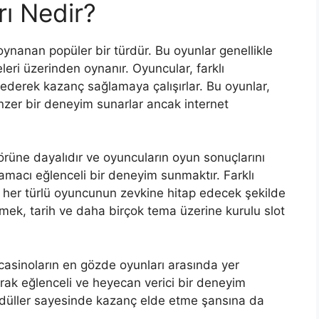
rı Nedir?
oynanan popüler bir türdür. Bu oyunlar genellikle
leri üzerinden oynanır. Oyuncular, farklı
 ederek kazanç sağlamaya çalışırlar. Bu oyunlar,
nzer bir deneyim sunarlar ancak internet
törüne dayalıdır ve oyuncuların oyun sonuçlarını
amacı eğlenceli bir deneyim sunmaktır. Farklı
ı, her türlü oyuncunun zevkine hitap edecek şekilde
mek, tarih ve daha birçok tema üzerine kurulu slot
 casinoların en gözde oyunları arasında yer
rak eğlenceli ve heyecan verici bir deneyim
e ödüller sayesinde kazanç elde etme şansına da