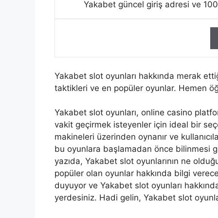
Yakabet güncel giriş adresi ve 1
Yakabet slot oyunları hakkında merak etti
taktikleri ve en popüler oyunlar. Hemen ö
Yakabet slot oyunları, online casino platf
vakit geçirmek isteyenler için ideal bir seç
makineleri üzerinden oynanır ve kullanıcı
bu oyunlara başlamadan önce bilinmesi g
yazıda, Yakabet slot oyunlarının ne olduğu
popüler olan oyunlar hakkında bilgi vereceğ
duyuyor ve Yakabet slot oyunları hakkında
yerdesiniz. Hadi gelin, Yakabet slot oyunla