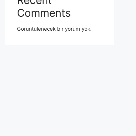
Recent
Comments
Görüntülenecek bir yorum yok.