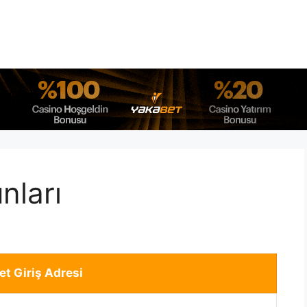
nları
t Giriş Adresi