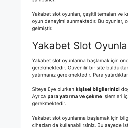
Yakabet slot oyunları, çeşitli temaları ve k
oyun deneyimi sunmaktadır. Bu oyunlar, on
gelmiştir.
Yakabet Slot Oyunlar
Yakabet slot oyunlarına başlamak için önce
gerekmektedir. Güvenilir bir site buldukt
yatırmanız gerekmektedir. Para yatırdıktan 
Siteye üye olurken
kişisel bilgilerinizi
doğ
Ayrıca
para yatırma ve çekme
işlemleri iç
gerekmektedir.
Yakabet slot oyunlarına başlamak için bilg
cihazları da kullanabilirsiniz. Bu sayede i