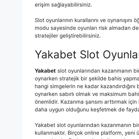
erişim sağlayabilirsiniz.
Slot oyunlarının kurallarını ve oynanışını 
modu sayesinde oyunları risk almadan den
stratejiler geliştirebilirsiniz.
Yakabet Slot Oyunlar
Yakabet
slot oyunlarından kazanmanın birk
oynarken stratejik bir şekilde bahis yapm
hangi simgelerin ne kadar kazandırdığını b
oynarken sabırlı olmak ve maksimum bahi
önemlidir. Kazanma şansını arttırmak içi
daha uygun olduğunu keşfetmek de faydalı
Yakabet slot oyunlarından kazanmanın bir d
kullanmaktır. Birçok online platform, yeni