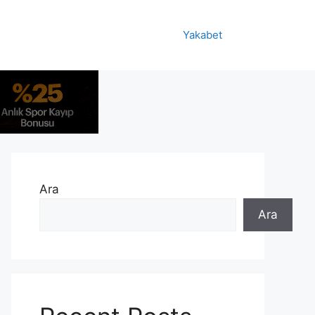
Yakabet
Ara
Ara