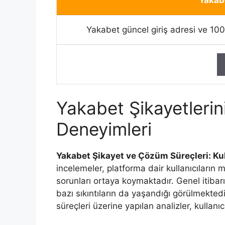
Yakabe
Yakabet güncel giriş adresi ve 1
Yakabet Şikayetlerini
Deneyimleri
Yakabet Şikayet ve Çözüm Süreçleri: Kul
incelemeler, platforma dair kullanıcıların m
sorunları ortaya koymaktadır. Genel itibarı
bazı sıkıntıların da yaşandığı görülmekted
süreçleri üzerine yapılan analizler, kullanı