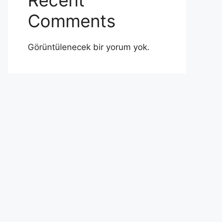
Recent
Comments
Görüntülenecek bir yorum yok.