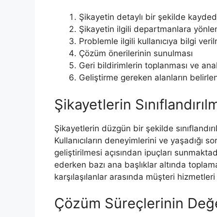
Şikayetin detaylı bir şekilde kayded
Şikayetin ilgili departmanlara yönle
Problemle ilgili kullanıcıya bilgi veri
Çözüm önerilerinin sunulması
Geri bildirimlerin toplanması ve ana
Geliştirme gereken alanların belirl
Şikayetlerin Sınıflandırıl
Şikayetlerin düzgün bir şekilde sınıflandır
Kullanıcıların deneyimlerini ve yaşadığı so
geliştirilmesi açısından ipuçları sunmaktadı
ederken bazı ana başlıklar altında toplama
karşılaşılanlar arasında müşteri hizmetleri
Çözüm Süreçlerinin Değe