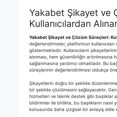
Yakabet Şikayet ve 
Kullanıcılardan Alına
Yakabet Şikayet ve Çözüm Süreçleri: Kul
değerlendirmeler, platformun kullanıcıları 
göstermektedir. Kullanıcıların şikayetlerini
alınması, hem güvenilirliğin artırılmasına 
sağlanmasına yardımcı olmaktadır. Bu bağl
süreçlerinin değerlendirilmesi oldukça öne
Şikayetlerin doğru bir şekilde düzenlenmesi
bir şekilde çözülmesini sağlayacaktır. Gene
hizmetleri ve teknik destek gibi başlıklar a
bildirimler ile birlikte, bu başlıkların nasıl
konusunda daha çizgisel bir anlayış elde ed