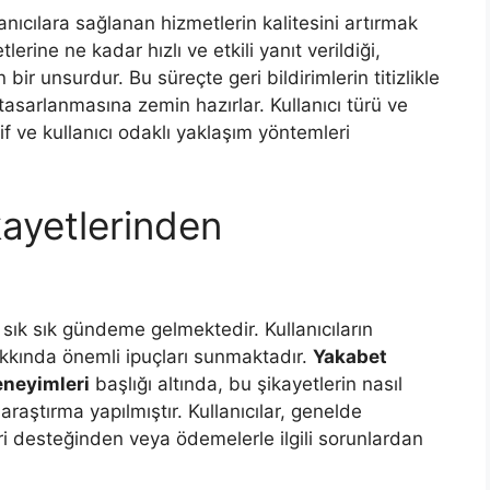
nıcılara sağlanan hizmetlerin kalitesini artırmak
tlerine ne kadar hızlı ve etkili yanıt verildiği,
bir unsurdur. Bu süreçte geri bildirimlerin titizlikle
tasarlanmasına zemin hazırlar. Kullanıcı türü ve
if ve kullanıcı odaklı yaklaşım yöntemleri
kayetlerinden
le sık sık gündeme gelmektedir. Kullanıcıların
akkında önemli ipuçları sunmaktadır.
Yakabet
eneyimleri
başlığı altında, bu şikayetlerin nasıl
araştırma yapılmıştır. Kullanıcılar, genelde
ri desteğinden veya ödemelerle ilgili sorunlardan