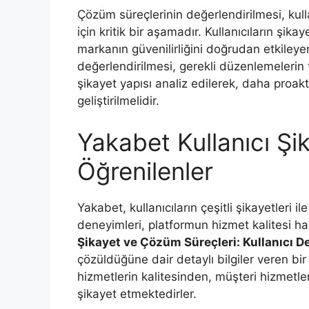
Çözüm süreçlerinin değerlendirilmesi, kulla
için kritik bir aşamadır. Kullanıcıların şikaye
markanın güvenilirliğini doğrudan etkileyen 
değerlendirilmesi, gerekli düzenlemelerin 
şikayet yapısı analiz edilerek, daha proakt
geliştirilmelidir.
Yakabet Kullanıcı Şi
Öğrenilenler
Yakabet, kullanıcıların çeşitli şikayetleri i
deneyimleri, platformun hizmet kalitesi h
Şikayet ve Çözüm Süreçleri: Kullanıcı D
çözüldüğüne dair detaylı bilgiler veren bir 
hizmetlerin kalitesinden, müşteri hizmetle
şikayet etmektedirler.