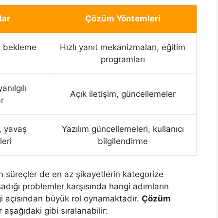
lar
Çözüm Yöntemleri
n bekleme
Hızlı yanıt mekanizmaları, eğitim
programları
yanılgılı
Açık iletişim, güncellemeler
r
, yavaş
Yazılım güncellemeleri, kullanıcı
eri
bilgilendirme
 süreçler de en az şikayetlerin kategorize
aşadığı problemler karşısında hangi adımların
iği açısından büyük rol oynamaktadır.
Çözüm
r
aşağıdaki gibi sıralanabilir: