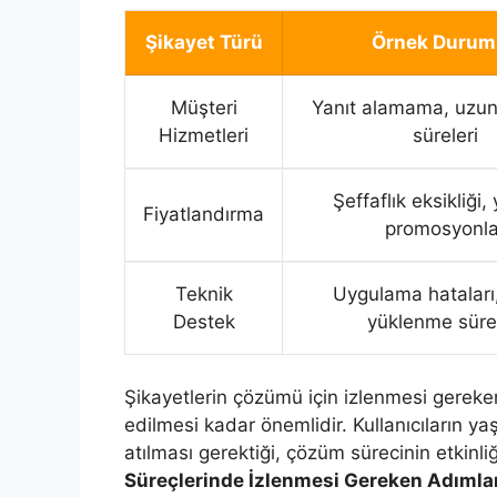
Şikayet Türü
Örnek Durum
Müşteri
Yanıt alamama, uzu
Hizmetleri
süreleri
Şeffaflık eksikliği, 
Fiyatlandırma
promosyonla
Teknik
Uygulama hataları
Destek
yüklenme sürel
Şikayetlerin çözümü için izlenmesi gereken
edilmesi kadar önemlidir. Kullanıcıların y
atılması gerektiği, çözüm sürecinin etkinl
Süreçlerinde İzlenmesi Gereken Adımla