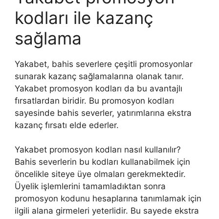
kodları ile kazanç
sağlama
Yakabet, bahis severlere çeşitli promosyonlar
sunarak kazanç sağlamalarına olanak tanır.
Yakabet promosyon kodları da bu avantajlı
fırsatlardan biridir. Bu promosyon kodları
sayesinde bahis severler, yatırımlarına ekstra
kazanç fırsatı elde ederler.
Yakabet promosyon kodları nasıl kullanılır?
Bahis severlerin bu kodları kullanabilmek için
öncelikle siteye üye olmaları gerekmektedir.
Üyelik işlemlerini tamamladıktan sonra
promosyon kodunu hesaplarına tanımlamak için
ilgili alana girmeleri yeterlidir. Bu sayede ekstra