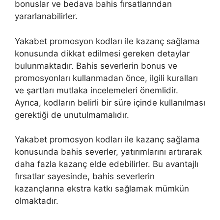
bonuslar ve bedava bahis fırsatlarından
yararlanabilirler.
Yakabet promosyon kodları ile kazanç sağlama
konusunda dikkat edilmesi gereken detaylar
bulunmaktadır. Bahis severlerin bonus ve
promosyonları kullanmadan önce, ilgili kuralları
ve şartları mutlaka incelemeleri önemlidir.
Ayrıca, kodların belirli bir süre içinde kullanılması
gerektiği de unutulmamalıdır.
Yakabet promosyon kodları ile kazanç sağlama
konusunda bahis severler, yatırımlarını artırarak
daha fazla kazanç elde edebilirler. Bu avantajlı
fırsatlar sayesinde, bahis severlerin
kazançlarına ekstra katkı sağlamak mümkün
olmaktadır.