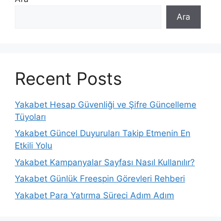
Ara
Recent Posts
Yakabet Hesap Güvenliği ve Şifre Güncelleme
Tüyoları
Yakabet Güncel Duyuruları Takip Etmenin En
Etkili Yolu
Yakabet Kampanyalar Sayfası Nasıl Kullanılır?
Yakabet Günlük Freespin Görevleri Rehberi
Yakabet Para Yatırma Süreci Adım Adım