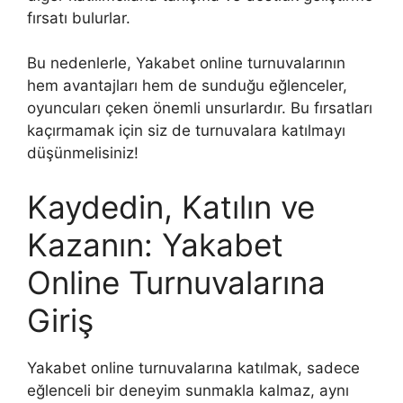
fırsatı bulurlar.
Bu nedenlerle, Yakabet online turnuvalarının
hem avantajları hem de sunduğu eğlenceler,
oyuncuları çeken önemli unsurlardır. Bu fırsatları
kaçırmamak için siz de turnuvalara katılmayı
düşünmelisiniz!
Kaydedin, Katılın ve
Kazanın: Yakabet
Online Turnuvalarına
Giriş
Yakabet online turnuvalarına katılmak, sadece
eğlenceli bir deneyim sunmakla kalmaz, aynı