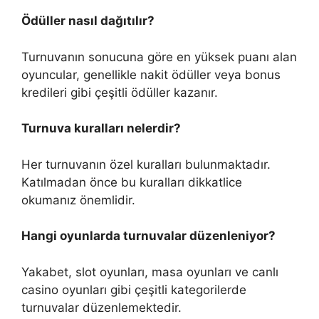
Ödüller nasıl dağıtılır?
Turnuvanın sonucuna göre en yüksek puanı alan
oyuncular, genellikle nakit ödüller veya bonus
kredileri gibi çeşitli ödüller kazanır.
Turnuva kuralları nelerdir?
Her turnuvanın özel kuralları bulunmaktadır.
Katılmadan önce bu kuralları dikkatlice
okumanız önemlidir.
Hangi oyunlarda turnuvalar düzenleniyor?
Yakabet, slot oyunları, masa oyunları ve canlı
casino oyunları gibi çeşitli kategorilerde
turnuvalar düzenlemektedir.