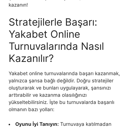
kazanın!
Stratejilerle Başarı:
Yakabet Online
Turnuvalarında Nasıl
Kazanılır?
Yakabet online turnuvalarında başarı kazanmak,
yalnızca şansa bağlı değildir. Doğru stratejiler
oluşturarak ve bunları uygulayarak, şansınızı
arttırabilir ve kazanma olasılığınızı
yükseltebilirsiniz. İşte bu turnuvalarda başarılı
olmanın bazı yolları:
Oyunu İyi Tanıyın:
Turnuvaya katılmadan