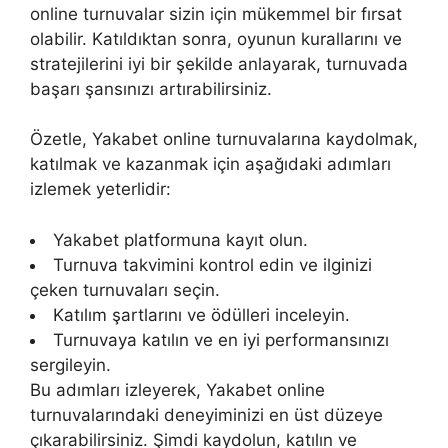
online turnuvalar sizin için mükemmel bir fırsat
olabilir. Katıldıktan sonra, oyunun kurallarını ve
stratejilerini iyi bir şekilde anlayarak, turnuvada
başarı şansınızı artırabilirsiniz.
Özetle, Yakabet online turnuvalarına kaydolmak,
katılmak ve kazanmak için aşağıdaki adımları
izlemek yeterlidir:
Yakabet platformuna kayıt olun.
Turnuva takvimini kontrol edin ve ilginizi
çeken turnuvaları seçin.
Katılım şartlarını ve ödülleri inceleyin.
Turnuvaya katılın ve en iyi performansınızı
sergileyin.
Bu adımları izleyerek, Yakabet online
turnuvalarındaki deneyiminizi en üst düzeye
çıkarabilirsiniz. Şimdi kaydolun, katılın ve