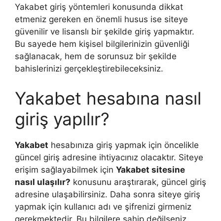
Yakabet giriş yöntemleri konusunda dikkat
etmeniz gereken en önemli husus ise siteye
güvenilir ve lisanslı bir şekilde giriş yapmaktır.
Bu sayede hem kişisel bilgilerinizin güvenliği
sağlanacak, hem de sorunsuz bir şekilde
bahislerinizi gerçekleştirebileceksiniz.
Yakabet hesabına nasıl
giriş yapılır?
Yakabet
hesabınıza giriş yapmak için öncelikle
güncel giriş adresine ihtiyacınız olacaktır. Siteye
erişim sağlayabilmek için
Yakabet sitesine
nasıl ulaşılır?
konusunu araştırarak, güncel giriş
adresine ulaşabilirsiniz. Daha sonra siteye giriş
yapmak için kullanıcı adı ve şifrenizi girmeniz
gerekmektedir. Bu bilgilere sahip değilseniz,