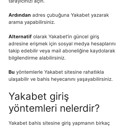
tarayıcınızı açın.
Ardından
adres çubuğuna Yakabet yazarak
arama yapabilirsiniz.
Alternatif
olarak Yakabet’in güncel giriş
adresine erişmek için sosyal medya hesaplarını
takip edebilir veya mail aboneliğine kaydolarak
bilgilendirme alabilirsiniz.
Bu
yöntemlerle Yakabet sitesine rahatlıkla
ulaşabilir ve bahis heyecanını yaşayabilirsiniz.
Yakabet giriş
yöntemleri nelerdir?
Yakabet bahis sitesine giriş yapmanın birkaç