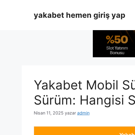
İçeriğe
atla
yakabet hemen giriş yap
Yakabet Mobil S
Sürüm: Hangisi Si
Nisan 11, 2025
yazar
admin