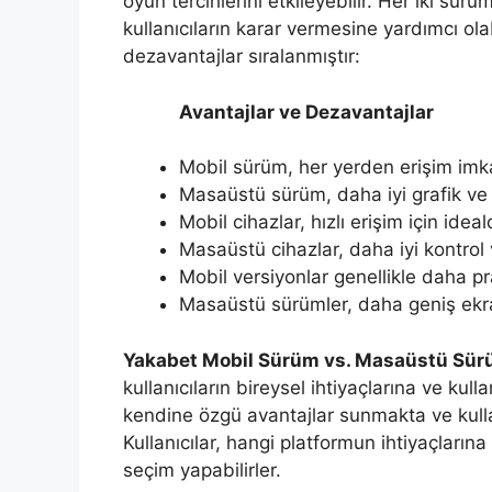
oyun tercihlerini etkileyebilir. Her iki sü
kullanıcıların karar vermesine yardımcı ol
dezavantajlar sıralanmıştır:
Avantajlar ve Dezavantajlar
Mobil sürüm, her yerden erişim imk
Masaüstü sürüm, daha iyi grafik ve
Mobil cihazlar, hızlı erişim için ideald
Masaüstü cihazlar, daha iyi kontrol
Mobil versiyonlar genellikle daha pr
Masaüstü sürümler, daha geniş ekr
Yakabet Mobil Sürüm vs. Masaüstü Sürü
kullanıcıların bireysel ihtiyaçlarına ve kull
kendine özgü avantajlar sunmakta ve kullan
Kullanıcılar, hangi platformun ihtiyaçlarına
seçim yapabilirler.