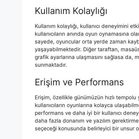
Kullanım Kolaylığı
Kullanım kolaylığı, kullanıcı deneyimini et
kullanıcıların anında oyun oynamasına olan
sayede, oyuncular orta yerde zaman kay
yaşayabilmektedir. Diğer taraftan, masaüst
grafik ayarlarına ulaşmasını sağlasa da, m
sunmaktadır.
Erişim ve Performans
Erişim, özellikle günümüzün hızlı tempolu
kullanıcıların oyunlarına kolayca ulaşabi
performans ve daha iyi bir kullanıcı dene
daha fazla donanım ve yazılım gerektirmek
seçeceği konusunda belirleyici bir unsur ol