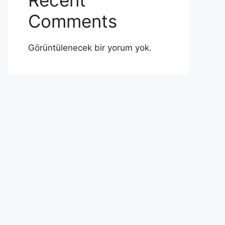
Recent
Comments
Görüntülenecek bir yorum yok.