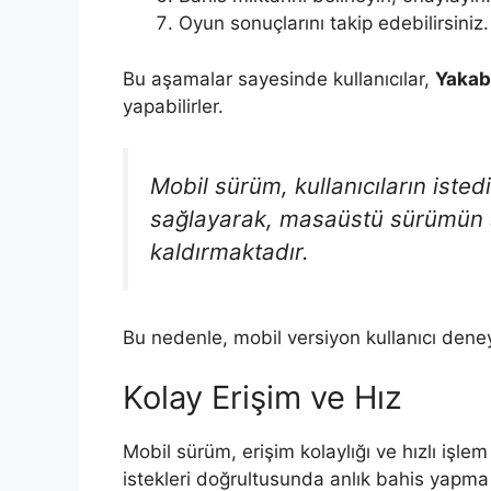
Oyun sonuçlarını takip edebilirsiniz.
Bu aşamalar sayesinde kullanıcılar,
Yakab
yapabilirler.
Mobil sürüm, kullanıcıların iste
sağlayarak, masaüstü sürümün sağ
kaldırmaktadır.
Bu nedenle, mobil versiyon kullanıcı dene
Kolay Erişim ve Hız
Mobil sürüm, erişim kolaylığı ve hızlı işlem
istekleri doğrultusunda anlık bahis yapm