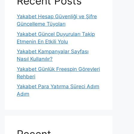
Recent Posts
Yakabet Hesap Güvenliği ve Şifre
Güncelleme Tüyoları
Yakabet Güncel Duyuruları Takip
Etmenin En Etkili Yolu
Yakabet Kampanyalar Sayfası
Nasıl Kullanılır?
Yakabet Günlük Freespin Görevleri
Rehberi
Yakabet Para Yatırma Süreci Adım
Adım