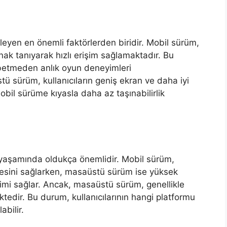
kileyen en önemli faktörlerden biridir. Mobil sürüm,
ak tanıyarak hızlı erişim sağlamaktadır. Bu
betmeden anlık oyun deneyimleri
ü sürüm, kullanıcıların geniş ekran ve daha iyi
obil sürüme kıyasla daha az taşınabilirlik
 yaşamında oldukça önemlidir. Mobil sürüm,
lmesini sağlarken, masaüstü sürüm ise yüksek
yimi sağlar. Ancak, masaüstü sürüm, genellikle
tedir. Bu durum, kullanıcılarının hangi platformu
abilir.