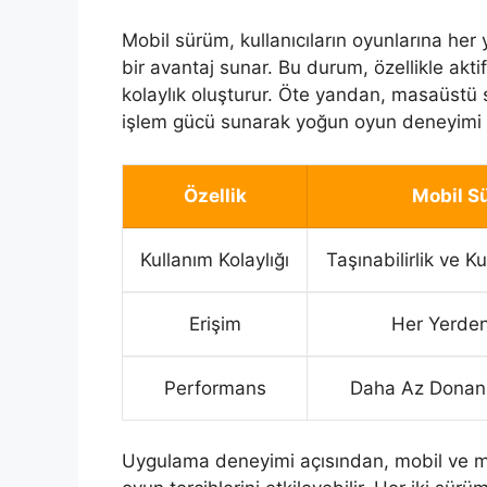
Mobil sürüm, kullanıcıların oyunlarına he
bir avantaj sunar. Bu durum, özellikle akti
kolaylık oluşturur. Öte yandan, masaüstü 
işlem gücü sunarak yoğun oyun deneyimi a
Özellik
Mobil S
Kullanım Kolaylığı
Taşınabilirlik ve Ku
Erişim
Her Yerden
Performans
Daha Az Donanı
Uygulama deneyimi açısından, mobil ve mas