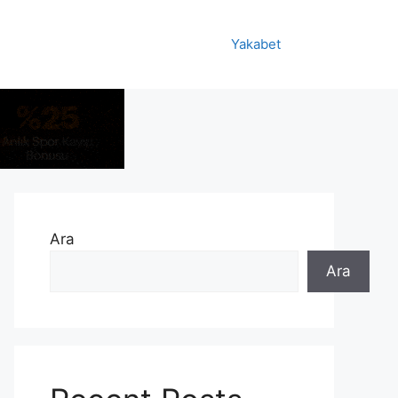
Yakabet
Ara
Ara