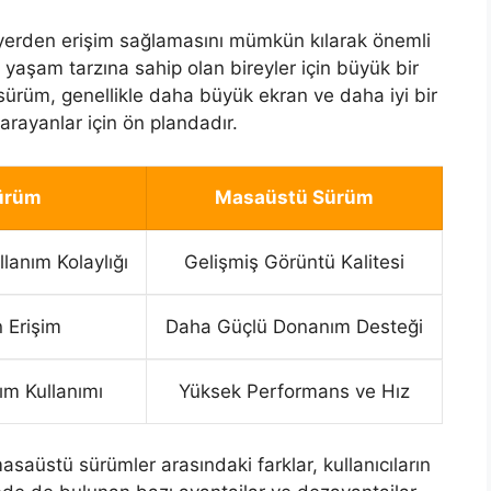
r yerden erişim sağlamasını mümkün kılarak önemli
f yaşam tarzına sahip olan bireyler için büyük bir
sürüm, genellikle daha büyük ekran ve daha iyi bir
rayanlar için ön plandadır.
ürüm
Masaüstü Sürüm
llanım Kolaylığı
Gelişmiş Görüntü Kalitesi
 Erişim
Daha Güçlü Donanım Desteği
m Kullanımı
Yüksek Performans ve Hız
aüstü sürümler arasındaki farklar, kullanıcıların