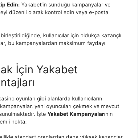
kip Edin:
Yakabet’in sunduğu kampanyalar ve
iteyi düzenli olarak kontrol edin veya e-posta
 birleştirildiğinde, kullanıcılar için oldukça kazançlı
adımlar, bu kampanyalardan maksimum faydayı
mak İçin Yakabet
tajları
casino oyunları gibi alanlarda kullanıcıların
Bu kampanyalar, yeni oyuncuları çekmek ve mevcut
sunulmaktadır. İşte
Yakabet Kampanyalar
ının
emli nokta:
llikle standart oranlardan daha yüksek kazançlar