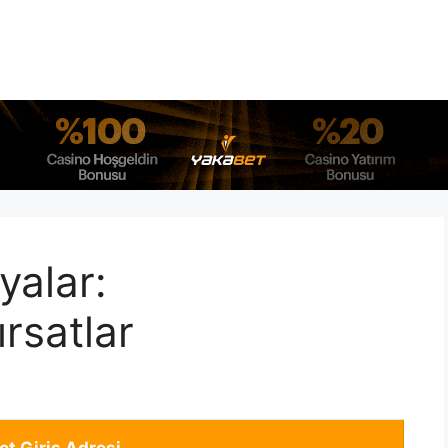
alar:
rsatlar