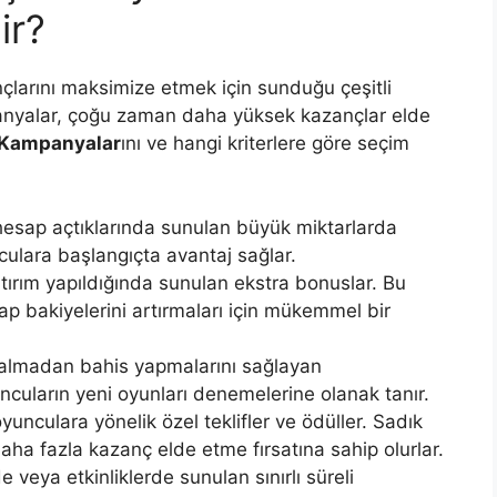
ir?
nçlarını maksimize etmek için sunduğu çeşitli
mpanyalar, çoğu zaman daha yüksek kazançlar elde
 Kampanyalar
ını ve hangi kriterlere göre seçim
hesap açtıklarında sunulan büyük miktarlarda
ulara başlangıçta avantaj sağlar.
yatırım yapıldığında sunulan ekstra bonuslar. Bu
 bakiyelerini artırmaları için mükemmel bir
k almadan bahis yapmalarını sağlayan
cuların yeni oyunları denemelerine olanak tanır.
yunculara yönelik özel teklifler ve ödüller. Sadık
daha fazla kazanç elde etme fırsatına sahip olurlar.
veya etkinliklerde sunulan sınırlı süreli