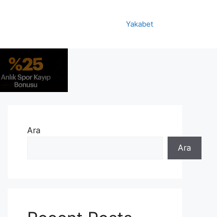
Yakabet
Ara
Ara