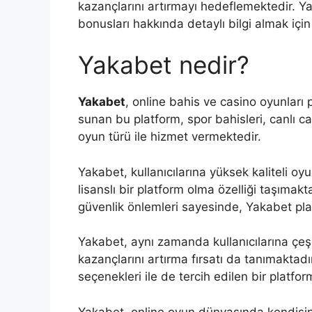
kazançlarını artırmayı hedeflemektedir. Ya
bonusları hakkında detaylı bilgi almak i
Yakabet nedir?
Yakabet
, online bahis ve casino oyunları 
sunan bu platform, spor bahisleri, canlı ca
oyun türü ile hizmet vermektedir.
Yakabet, kullanıcılarına yüksek kaliteli 
lisanslı bir platform olma özelliği taşımakt
güvenlik önlemleri sayesinde, Yakabet pl
Yakabet, aynı zamanda kullanıcılarına çeş
kazançlarını artırma fırsatı da tanımaktad
seçenekleri ile de tercih edilen bir platfor
Yakabet, online oyun dünyasında kendisine