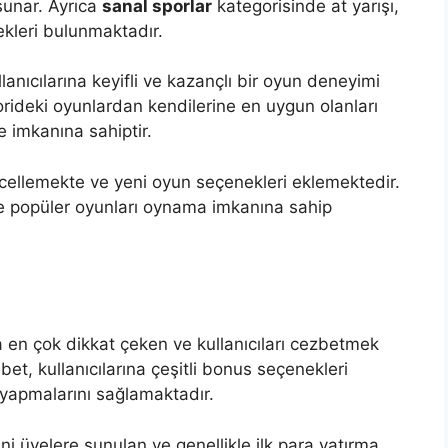
sunar. Ayrıca
sanal sporlar
kategorisinde at yarışı,
nekleri bulunmaktadır.
llanıcılarına keyifli ve kazançlı bir oyun deneyimi
gorideki oyunlardan kendilerine en uygun olanları
 imkanına sahiptir.
üncellemekte ve yeni oyun seçenekleri eklemektedir.
 ve popüler oyunları oynama imkanına sahip
da en çok dikkat çeken ve kullanıcıları cezbetmek
et, kullanıcılarına çeşitli bonus seçenekleri
 yapmalarını sağlamaktadır.
eni üyelere sunulan ve genellikle ilk para yatırma