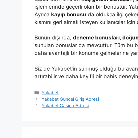
işlemlerinde geçerli olan bir bonustur. Yatır
Ayrıca
kayıp bonusu
da oldukça ilgi çeken
kısmını geri almak isteyen kullanıcılar için
Bunun dışında,
deneme bonusları, doğu
sunulan bonuslar da mevcuttur. Tüm bu bo
daha avantajlı bir konuma gelmelerine yar
Siz de Yakabet’in sunmuş olduğu bu avant
artırabilir ve daha keyifli bir bahis deneyi
Kategoriler
Yakabet
Yakabet Güncel Giriş Adresi
Yakabet Casino Adresi