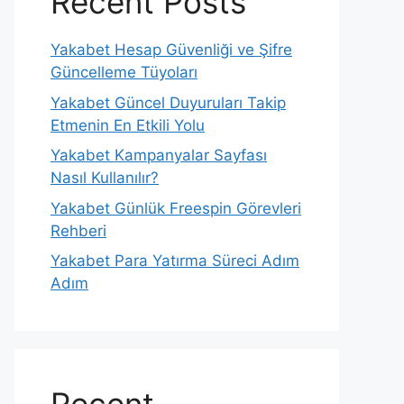
Recent Posts
Yakabet Hesap Güvenliği ve Şifre
Güncelleme Tüyoları
Yakabet Güncel Duyuruları Takip
Etmenin En Etkili Yolu
Yakabet Kampanyalar Sayfası
Nasıl Kullanılır?
Yakabet Günlük Freespin Görevleri
Rehberi
Yakabet Para Yatırma Süreci Adım
Adım