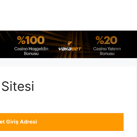
Sitesi
t Giriş Adresi