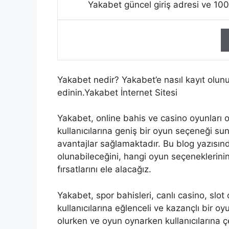
Yakabet güncel giriş adresi ve 1
Yakabet nedir? Yakabet’e nasıl kayıt olun
edinin.Yakabet İnternet Sitesi
Yakabet, online bahis ve casino oyunları oy
kullanıcılarına geniş bir oyun seçeneği s
avantajlar sağlamaktadır. Bu blog yazısınd
olunabileceğini, hangi oyun seçeneklerini
fırsatlarını ele alacağız.
Yakabet, spor bahisleri, canlı casino, slot
kullanıcılarına eğlenceli ve kazançlı bir o
olurken ve oyun oynarken kullanıcılarına ç