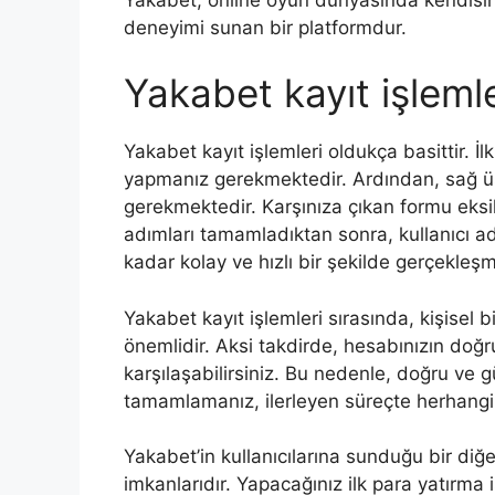
deneyimi sunan bir platformdur.
Yakabet kayıt işlemle
Yakabet kayıt işlemleri oldukça basittir. İl
yapmanız gerekmektedir. Ardından, sağ üs
gerekmektedir. Karşınıza çıkan formu eksi
adımları tamamladıktan sonra, kullanıcı adı 
kadar kolay ve hızlı bir şekilde gerçekleşm
Yakabet kayıt işlemleri sırasında, kişisel b
önemlidir. Aksi takdirde, hesabınızın doğ
karşılaşabilirsiniz. Bu nedenle, doğru ve gü
tamamlamanız, ilerleyen süreçte herhangi
Yakabet’in kullanıcılarına sunduğu bir diğe
imkanlarıdır. Yapacağınız ilk para yatırma 