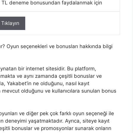
00 TL deneme bonusundan faydalanmak için
Tıklayın
ur? Oyun seçenekleri ve bonusları hakkında bilgi
natan bir internet sitesidir. Bu platform,
unmakta ve aynı zamanda çeşitli bonuslar ve
a, Yakabet’in ne olduğunu, nasıl kayıt
n mevcut olduğunu ve kullanıcılara sunulan bonus
 oyunları ve diğer pek çok farklı oyun seçeneği ile
yun deneyimi yaşatmaktadır. Ayrıca, siteye kayıt
eşitli bonuslar ve promosyonlar sunarak onların