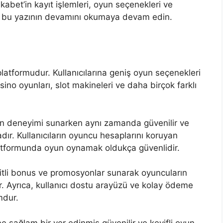
kabet’in kayıt işlemleri, oyun seçenekleri ve
çin bu yazının devamını okumaya devam edin.
platformudur. Kullanıcılarına geniş oyun seçenekleri
sino oyunları, slot makineleri ve daha birçok farklı
oyun deneyimi sunarken aynı zamanda güvenilir ve
adır. Kullanıcıların oyuncu hesaplarını koruyan
atformunda oyun oynamak oldukça güvenlidir.
itli bonus ve promosyonlar sunarak oyuncuların
ır. Ayrıca, kullanıcı dostu arayüzü ve kolay ödeme
mdur.
 sağlam bir yer edinmiş güvenilir ve keyifli oyun