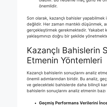
olabilir. Bu nedenle maç günü ve ön
önemlidir.
Son olarak, kazançlı bahisler yapabilmek i
değildir. Her zaman mantıklı düşünmek, ar
gerçekleştirmek gerekmektedir. Yakabet k
yaklaşımınızı doğru bir şekilde yönetmekt
Kazançlı Bahislerin S
Etmenin Yöntemleri
Kazançlı bahislerin sonuçlarını analiz etmek
önemli adımlarından biridir. Bu analiz, geç
ve gelecekteki bahislerde daha bilinçli kar
bahislerin sonuçlarını analiz etmenin bazı 
Geçmiş Performans Verilerini İnc