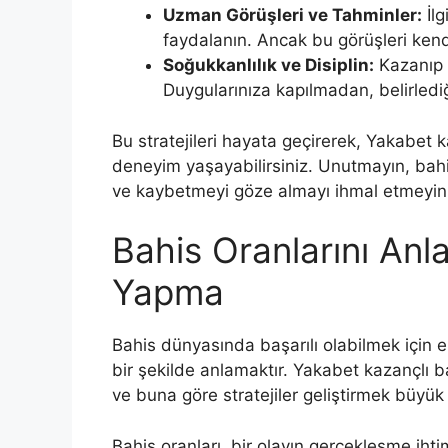
Uzman Görüşleri ve Tahminler:
İlg
faydalanın. Ancak bu görüşleri kend
Soğukkanlılık ve Disiplin:
Kazanıp 
Duygularınıza kapılmadan, belirlediğ
Bu stratejileri hayata geçirerek, Yakabet 
deneyim yaşayabilirsiniz. Unutmayın, bahi
ve kaybetmeyi göze almayı ihmal etmeyin
Bahis Oranlarını Anl
Yapma
Bahis dünyasında başarılı olabilmek için e
bir şekilde anlamaktır. Yakabet kazançlı b
ve buna göre stratejiler geliştirmek büyük 
Bahis oranları, bir olayın gerçekleşme ihtim