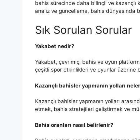
bahis sürecinde daha bilinçli ve kazançlı k
analiz ve güncelleme, bahis dünyasında ba
Sık Sorulan Sorular
Yakabet nedir?
Yakabet, çevrimiçi bahis ve oyun platformla
çeşitli spor etkinlikleri ve oyunlar üzerin
Kazançlı bahisler yapmanın yolları nele
Kazançlı bahisler yapmanın yolları arasınd
etmek, bahis stratejileri geliştirmek ve m
Bahis oranları nasıl belirlenir?