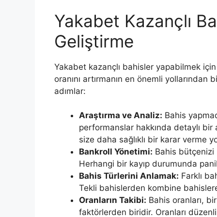
Yakabet Kazançlı Bahi
Geliştirme
Yakabet kazançlı bahisler yapabilmek için et
oranını artırmanın en önemli yollarından b
adımlar:
Araştırma ve Analiz:
Bahis yapmada
performanslar hakkında detaylı bir ar
size daha sağlıklı bir karar verme y
Bankroll Yönetimi:
Bahis bütçenizi 
Herhangi bir kayıp durumunda panik
Bahis Türlerini Anlamak:
Farklı bah
Tekli bahislerden kombine bahisle
Oranların Takibi:
Bahis oranları, b
faktörlerden biridir. Oranları düzenl