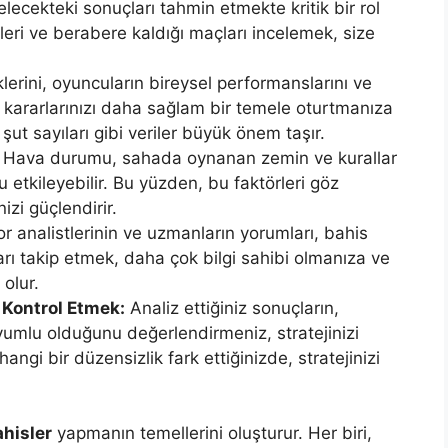
lecekteki sonuçları tahmin etmekte kritik bir rol
leri ve berabere kaldığı maçları incelemek, size
klerini, oyuncuların bireysel performanslarını ve
s kararlarınızı daha sağlam bir temele oturtmanıza
 şut sayıları gibi veriler büyük önem taşır.
Hava durumu, sahada oynanan zemin ve kurallar
 etkileyebilir. Bu yüzden, bu faktörleri göz
zi güçlendirir.
r analistlerinin ve uzmanların yorumları, bahis
arı takip etmek, daha çok bilgi sahibi olmanıza ve
 olur.
 Kontrol Etmek:
Analiz ettiğiniz sonuçların,
 uyumlu olduğunu değerlendirmeniz, stratejinizi
ngi bir düzensizlik fark ettiğinizde, stratejinizi
ahisler
yapmanın temellerini oluşturur. Her biri,