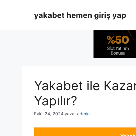
İçeriğe
atla
yakabet hemen giriş yap
Yakabet ile Kazan
Yapılır?
Eylül 24, 2024
yazar
admin