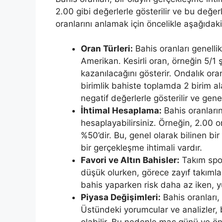
2.00 gibi değerlerle gösterilir ve bu değe
oranlarını anlamak için öncelikle aşağıdaki
Oran Türleri:
Bahis oranları genellikle
Amerikan. Kesirli oran, örneğin 5/1 ş
kazanılacağını gösterir. Ondalık ora
birimlik bahiste toplamda 2 birim ala
negatif değerlerle gösterilir ve gen
İhtimal Hesaplama:
Bahis oranların
hesaplayabilirsiniz. Örneğin, 2.00 o
%50’dir. Bu, genel olarak bilinen bi
bir gerçekleşme ihtimali vardır.
Favori ve Altın Bahisler:
Takım spor
düşük olurken, görece zayıf takımlar
bahis yaparken risk daha az iken, yü
Piyasa Değişimleri:
Bahis oranları,
Üstündeki yorumcular ve analizler, 