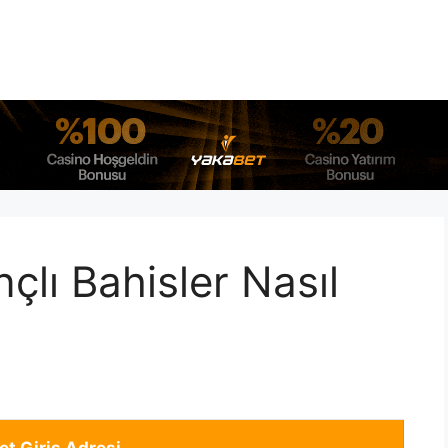
çlı Bahisler Nasıl