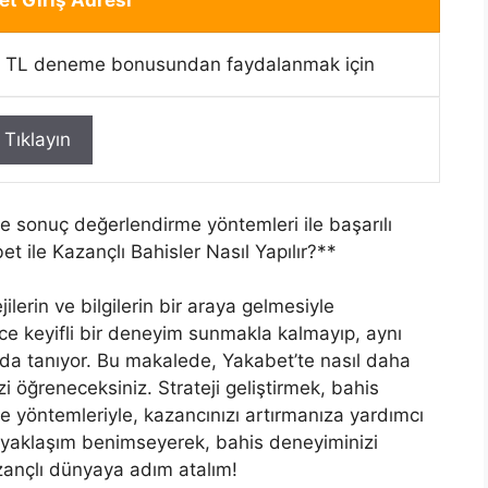
t Giriş Adresi
00 TL deneme bonusundan faydalanmak için
Tıklayın
i ve sonuç değerlendirme yöntemleri ile başarılı
t ile Kazançlı Bahisler Nasıl Yapılır?**
erin ve bilgilerin bir araya gelmesiyle
ce keyifli bir deneyim sunmakla kalmayıp, aynı
a tanıyor. Bu makalede, Yakabet’te nasıl daha
zi öğreneceksiniz. Strateji geliştirmek, bahis
e yöntemleriyle, kazancınızı artırmanıza yardımcı
r yaklaşım benimseyerek, bahis deneyiminizi
azançlı dünyaya adım atalım!