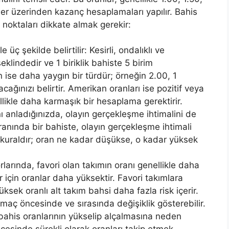
rler üzerinden kazanç hesaplamaları yapılır. Bahis
 noktaları dikkate almak gerekir:
 üç şekilde belirtilir: Kesirli, ondalıklı ve
eklindedir ve 1 biriklik bahiste 5 birim
n ise daha yaygın bir türdür; örneğin 2.00, 1
cağınızı belirtir. Amerikan oranları ise pozitif veya
ellikle daha karmaşık bir hesaplama gerektirir.
ı anladığınızda, olayın gerçekleşme ihtimalini de
ranında bir bahiste, olayın gerçekleşme ihtimali
r kuraldır; oran ne kadar düşükse, o kadar yüksek
larında, favori olan takımın oranı genellikle daha
 için oranlar daha yüksektir. Favori takımlara
ksek oranlı alt takım bahsi daha fazla risk içerir.
 maç öncesinde ve sırasında değişiklik gösterebilir.
bahis oranlarının yükselip alçalmasına neden