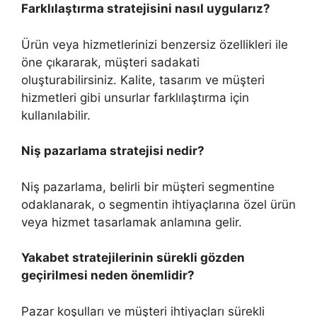
Farklılaştırma stratejisini nasıl uygularız?
Ürün veya hizmetlerinizi benzersiz özellikleri ile
öne çıkararak, müşteri sadakati
oluşturabilirsiniz. Kalite, tasarım ve müşteri
hizmetleri gibi unsurlar farklılaştırma için
kullanılabilir.
Niş pazarlama stratejisi nedir?
Niş pazarlama, belirli bir müşteri segmentine
odaklanarak, o segmentin ihtiyaçlarına özel ürün
veya hizmet tasarlamak anlamına gelir.
Yakabet stratejilerinin sürekli gözden
geçirilmesi neden önemlidir?
Pazar koşulları ve müşteri ihtiyaçları sürekli