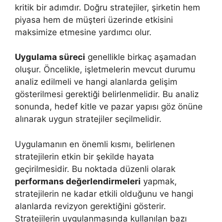
kritik bir adımdır. Doğru stratejiler, şirketin hem
piyasa hem de müşteri üzerinde etkisini
maksimize etmesine yardımcı olur.
Uygulama süreci
genellikle birkaç aşamadan
oluşur. Öncelikle, işletmelerin mevcut durumu
analiz edilmeli ve hangi alanlarda gelişim
gösterilmesi gerektiği belirlenmelidir. Bu analiz
sonunda, hedef kitle ve pazar yapısı göz önüne
alınarak uygun stratejiler seçilmelidir.
Uygulamanın en önemli kısmı, belirlenen
stratejilerin etkin bir şekilde hayata
geçirilmesidir. Bu noktada düzenli olarak
performans değerlendirmeleri
yapmak,
stratejilerin ne kadar etkili olduğunu ve hangi
alanlarda revizyon gerektiğini gösterir.
Stratejilerin uygulanmasında kullanılan bazı