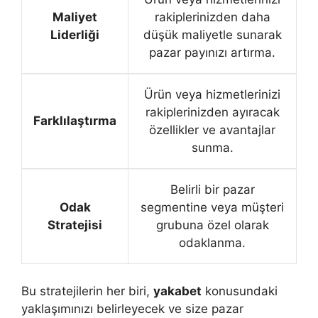
Maliyet
rakiplerinizden daha
Liderliği
düşük maliyetle sunarak
pazar payınızı artırma.
Ürün veya hizmetlerinizi
rakiplerinizden ayıracak
Farklılaştırma
özellikler ve avantajlar
sunma.
Belirli bir pazar
Odak
segmentine veya müşteri
Stratejisi
grubuna özel olarak
odaklanma.
Bu stratejilerin her biri,
yakabet
konusundaki
yaklaşımınızı belirleyecek ve size pazar