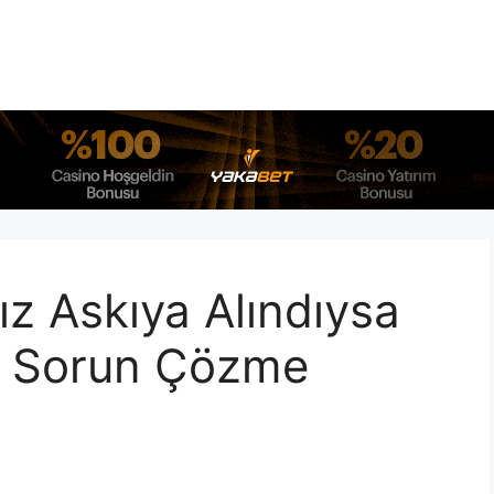
z Askıya Alındıysa
? Sorun Çözme