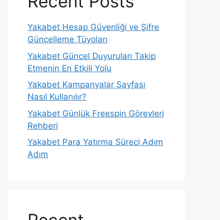
Recent Posts
Yakabet Hesap Güvenliği ve Şifre
Güncelleme Tüyoları
Yakabet Güncel Duyuruları Takip
Etmenin En Etkili Yolu
Yakabet Kampanyalar Sayfası
Nasıl Kullanılır?
Yakabet Günlük Freespin Görevleri
Rehberi
Yakabet Para Yatırma Süreci Adım
Adım