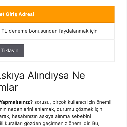
t Giriş Adresi
00 TL deneme bonusundan faydalanmak için
Tıklayın
skıya Alındıysa Ne
mlar
 Yapmalısınız?
sorusu, birçok kullanıcı için önemli
ının nedenlerini anlamak, durumu çözmek için
 olarak, hesabınızın askıya alınma sebebini
ili kuralları gözden geçirmeniz önemlidir. Bu,