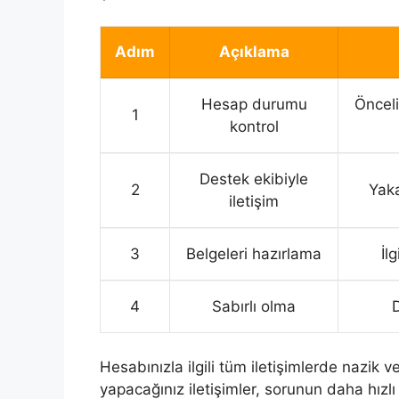
Adım
Açıklama
Hesap durumu
Önceli
1
kontrol
Destek ekibiyle
2
Yaka
iletişim
3
Belgeleri hazırlama
İl
4
Sabırlı olma
D
Hesabınızla ilgili tüm iletişimlerde nazik v
yapacağınız iletişimler, sorunun daha hızl