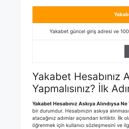
Yakabe
Yakabet güncel giriş adresi ve 1
Yakabet Hesabınız A
Yapmalısınız? İlk Adı
Yakabet Hesabınız Askıya Alındıysa Ne
bir durumdur. Hesabınızın askıya alınmas
atacağınız adımlar açısından kritiktir. İlk
öğrenmek için kullanıcı sözleşmesini ve ilg