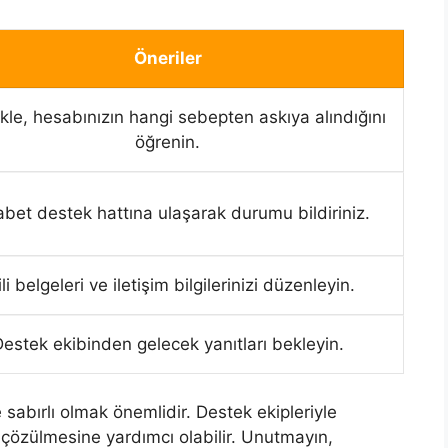
Öneriler
kle, hesabınızın hangi sebepten askıya alındığını
öğrenin.
bet destek hattına ulaşarak durumu bildiriniz.
gili belgeleri ve iletişim bilgilerinizi düzenleyin.
estek ekibinden gelecek yanıtları bekleyin.
e sabırlı olmak önemlidir. Destek ekipleriyle
ı çözülmesine yardımcı olabilir. Unutmayın,