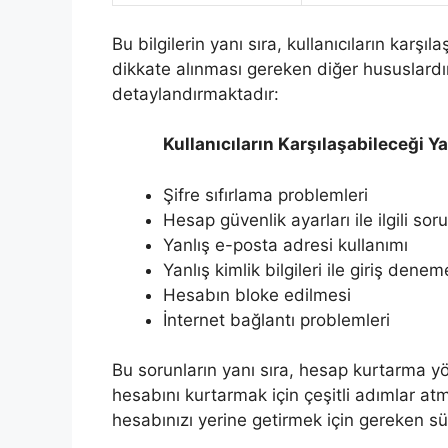
Bu bilgilerin yanı sıra, kullanıcıların karş
dikkate alınması gereken diğer hususlardır.
detaylandırmaktadır:
Kullanıcıların Karşılaşabileceği Y
Şifre sıfırlama problemleri
Hesap güvenlik ayarları ile ilgili sor
Yanlış e-posta adresi kullanımı
Yanlış kimlik bilgileri ile giriş denem
Hesabın bloke edilmesi
İnternet bağlantı problemleri
Bu sorunların yanı sıra, hesap kurtarma yö
hesabını kurtarmak için çeşitli adımlar atm
hesabınızı yerine getirmek için gereken sü