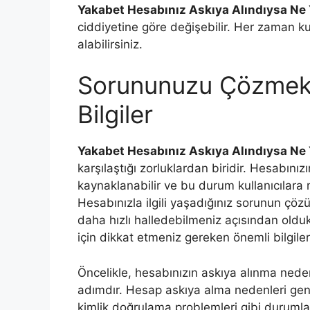
Yakabet Hesabınız Askıya Alındıysa Ne
ciddiyetine göre değişebilir. Her zaman k
alabilirsiniz.
Sorununuzu Çözmek İ
Bilgiler
Yakabet Hesabınız Askıya Alındıysa Ne
karşılaştığı zorluklardan biridir. Hesabınız
kaynaklanabilir ve bu durum kullanıcılara m
Hesabınızla ilgili yaşadığınız sorunun ç
daha hızlı halledebilmeniz açısından oldu
için dikkat etmeniz gereken önemli bilgileri
Öncelikle, hesabınızın askıya alınma nede
adımdır. Hesap askıya alma nedenleri genell
kimlik doğrulama problemleri gibi durumla