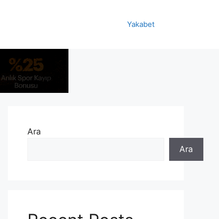
Yakabet
Ara
Ara