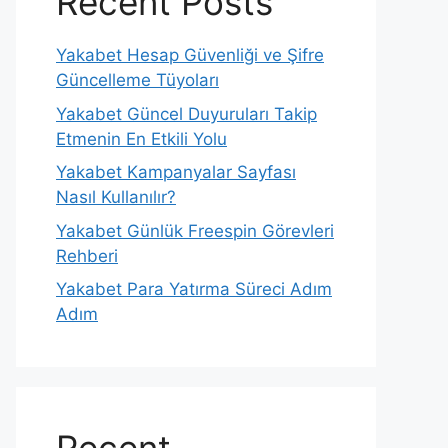
Recent Posts
Yakabet Hesap Güvenliği ve Şifre
Güncelleme Tüyoları
Yakabet Güncel Duyuruları Takip
Etmenin En Etkili Yolu
Yakabet Kampanyalar Sayfası
Nasıl Kullanılır?
Yakabet Günlük Freespin Görevleri
Rehberi
Yakabet Para Yatırma Süreci Adım
Adım