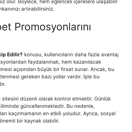
z olur. Böylece, hem eğlenceli içeriklere ulaşabilir
ınızı artırabilirsiniz.
et Promosyonlarını
p Edilir?
konusu, kullanıcıların daha fazla avantaj
mosyonlardan faydalanmak, hem kazanılacak
lmesi açısından büyük bir fırsat sunar. Ancak, bu
 izlenmesi gereken bazı yollar vardır. İşte bu
ır.
sitesini düzenli olarak kontrol etmektir. Günlük
 diliminde güncellenmektedir. Bu nedenle,
atları kaçırmamanın en etkili yoludur. Ayrıca, sosyal
nemli bir kaynak olabilir.