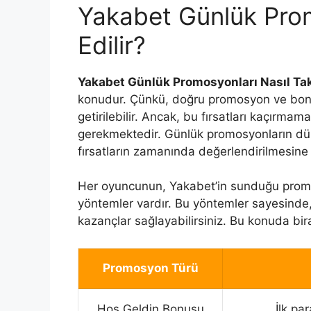
Yakabet Günlük Prom
Edilir?
Yakabet Günlük Promosyonları Nasıl Taki
konudur. Çünkü, doğru promosyon ve bonu
getirilebilir. Ancak, bu fırsatları kaçırma
gerekmektedir. Günlük promosyonların düz
fırsatların zamanında değerlendirilmesine 
Her oyuncunun, Yakabet’in sunduğu promosy
yöntemler vardır. Bu yöntemler sayesinde,
kazançlar sağlayabilirsiniz. Bu konuda bi
Promosyon Türü
Hoş Geldin Bonusu
İlk pa