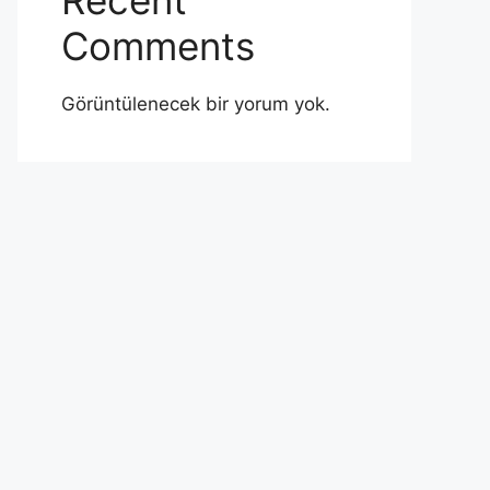
Recent
Comments
Görüntülenecek bir yorum yok.