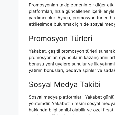
Promosyonları takip etmenin bir diğer etk
platformları, hızla güncellenen içerikleri
yardımcı olur. Ayrıca, promosyon türleri h
etkileşimde bulunmak için de sosyal medy
Promosyon Türleri
Yakabet, çeşitli promosyon türleri sunar
promosyonlar, oyuncuların kazançlarını art
bonusu yeni üyelere sunulur ve ilk yatırı
yatırım bonusları, bedava spinler ve sadaka
Sosyal Medya Takibi
Sosyal medya platformları, Yakabet günlük 
yöntemdir. Yakabet’in resmi sosyal medya
hakkında bilgi sahibi olabilir ve özel fırsat