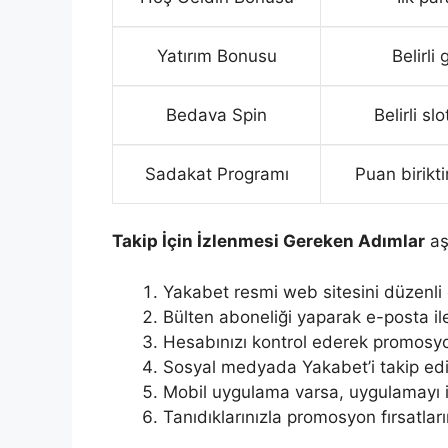
Yatırım Bonusu
Belirli
Bedava Spin
Belirli sl
Sadakat Programı
Puan birikti
Takip İçin İzlenmesi Gereken Adımlar
aş
Yakabet resmi web sitesini düzenli 
Bülten aboneliği yaparak e-posta ile
Hesabınızı kontrol ederek promosyo
Sosyal medyada Yakabet’i takip edi
Mobil uygulama varsa, uygulamayı indi
Tanıdıklarınızla promosyon fırsatları