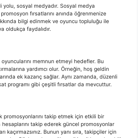
ili yolu, sosyal medyadır. Sosyal medya
yle promosyon fırsatlarını anında öğrenmenize
akkında bilgi edinmek ve oyuncu topluluğu ile
a oldukça faydalıdır.
ak oyuncularını memnun etmeyi hedefler. Bu
ırmalarına yardımcı olur. Örneğin, hoş geldin
mlarında ek kazanç sağlar. Aynı zamanda, düzenli
t programı gibi çeşitli fırsatlar da mevcuttur.
promosyonlarını takip etmek için etkili bir
 hesaplarını takip ederek güncel promosyonlar
ları kaçırmazsınız. Bunun yanı sıra, takipçiler için