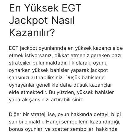
En Yüksek EGT
Jackpot Nasıl
Kazanılır?
EGT jackpot oyunlarında en yüksek kazancı elde
etmek istiyorsanız, dikkat etmeniz gereken bazı
stratejiler bulunmaktadır. İlk olarak, oyunu
oynarken yüksek bahisler yaparak jackpot
şansınızı artırabilirsiniz. Düşük bahislerle
oynayanlar genellikle daha düşük kazançlar
elde etmektedir. Bu yüzden, yüksek bahisler
yaparak şansınızı artırabilirsiniz.
Diğer bir strateji ise, oyun hakkında detaylı bilgi
sahibi olmaktır. Hangi sembollerin kazandırdığı,
bonus oyunları ve scatter sembolleri hakkında