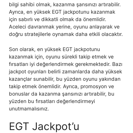
bilgi sahibi olmak, kazanma şansınızı artırabilir.
Ayrıca, en yüksek EGT jackpotunu kazanmak
için sabırlı ve dikkatli olmak da önemlidir.
Aceleci davranmak yerine, oyunu anlayarak ve
doğru stratejilerle oynamak daha etkili olacaktır.
Son olarak, en yüksek EGT jackpotunu
kazanmak için, oyunu sürekli takip etmek ve
fırsatları iyi değerlendirmek gerekmektedir. Bazı
jackpot oyunları belirli zamanlarda daha yüksek
kazançlar sunabilir, bu yüzden oyunu yakından
takip etmek önemlidir. Ayrıca, promosyon ve
bonuslar da kazanma şansınızı artırabilir, bu
yüzden bu fırsatları değerlendirmeyi
unutmamalısınız.
EGT Jackpot’u