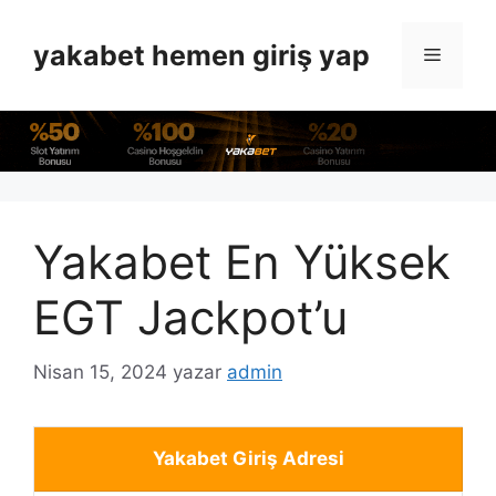
İçeriğe
atla
yakabet hemen giriş yap
Menü
Yakabet En Yüksek
EGT Jackpot’u
Nisan 15, 2024
yazar
admin
Yakabet Giriş Adresi