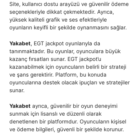
Site, kullanıcı dostu arayüzü ve güvenilir ödeme
seçenekleriyle dikkat çekmektedir. Ayrıca,
yüksek kaliteli grafik ve ses efektleriyle
oyunların keyifli bir şekilde oynanmasını sağlar.
Yakabet
, EGT jackpot oyunlarıyla da
tanınmaktadır. Bu oyunlar, oyunculara büyük
kazanç fırsatları sunar. EGT jackpot’u
kazanabilmek için oyuncuların belirli bir strateji
ve şans gerektirir. Platform, bu konuda
oyuncularına destek olacak ipuçları ve stratejiler
sunar.
Yakabet
ayrıca, güvenilir bir oyun deneyimi
sunmak için lisanslı ve düzenli olarak
denetlenen bir platformdur. Oyuncuların kişisel
ve ödeme bilgileri, güvenli bir şekilde korunur.