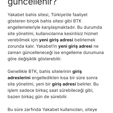
güncellenir?
Yakabet bahis sitesi, Türkiye’de faaliyet
gösteren birçok bahis sitesi gibi BTK
engellemeleriyle karşılaşmaktadır. Bu durumda
site yönetimi, kullanıcılarına kesintisiz hizmet
verebilmek için
yeni giriş adresi
belirlemek
zorunda kalır. Yakabet’in
yeni giriş adresi
ne
zaman güncelleneceği ise engelleme durumuna
göre değişiklik gösterebilir.
Genellikle BTK, bahis sitelerinin
giriş
adreslerini
engelledikten kısa bir süre sonra
site yönetimi, yeni bir
giriş adresi
belirler. Bu
işlem sadece birkaç saat sürebileceği gibi,
bazen birkaç gün de sürebilir.
Bu süre zarfında Yakabet kullanıcıları, siteye