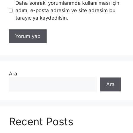
Daha sonraki yorumlarımda kullanılması için
adım, e-posta adresim ve site adresim bu
tarayıcıya kaydedilsin.
Ara
Ara
Recent Posts