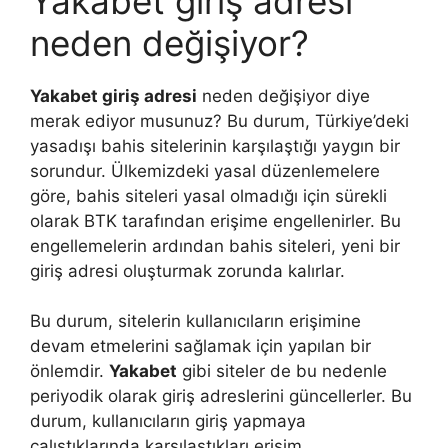
Yakabet giriş adresi
neden değişiyor?
Yakabet giriş adresi
neden değişiyor diye
merak ediyor musunuz? Bu durum, Türkiye’deki
yasadışı bahis sitelerinin karşılaştığı yaygın bir
sorundur. Ülkemizdeki yasal düzenlemelere
göre, bahis siteleri yasal olmadığı için sürekli
olarak BTK tarafından erişime engellenirler. Bu
engellemelerin ardından bahis siteleri, yeni bir
giriş adresi oluşturmak zorunda kalırlar.
Bu durum, sitelerin kullanıcıların erişimine
devam etmelerini sağlamak için yapılan bir
önlemdir.
Yakabet
gibi siteler de bu nedenle
periyodik olarak giriş adreslerini güncellerler. Bu
durum, kullanıcıların giriş yapmaya
çalıştıklarında karşılaştıkları erişim