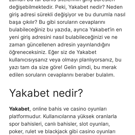
değişebilmektedir. Peki, Yakabet nedir? Neden
giriş adresi sürekli değişiyor ve bu durumla nasıl
başa çıkılır? Bu gibi soruların cevaplarını
bulabileceğiniz bu yazıda, ayrıca Yakabet’in en
yeni giriş adresini nasıl bulabileceğinizi ve ne
zaman güncellenen adresin yayınlandığını
öğreneceksiniz. Eğer siz de Yakabet
kullanıcısıysanız veya olmayı planlıyorsanız, bu
yazı tam da size göre! Gelin şimdi, bu merak
edilen soruların cevaplarını beraber bulalım.
Yakabet nedir?
Yakabet
, online bahis ve casino oyunları
platformudur. Kullanıcılarına yüksek oranlarla
spor bahisleri, canlı bahisler, slot oyunları,
poker, rulet ve blackjack gibi casino oyunları