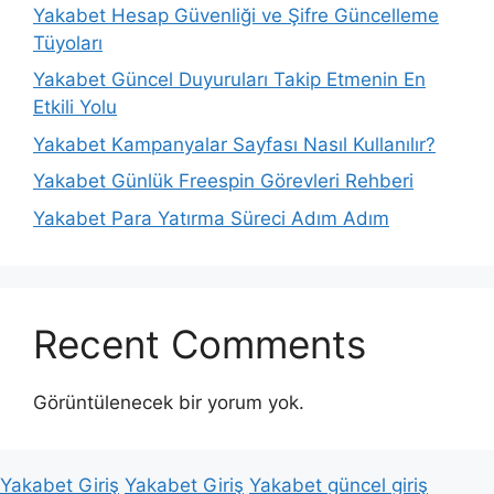
Yakabet Hesap Güvenliği ve Şifre Güncelleme
Tüyoları
Yakabet Güncel Duyuruları Takip Etmenin En
Etkili Yolu
Yakabet Kampanyalar Sayfası Nasıl Kullanılır?
Yakabet Günlük Freespin Görevleri Rehberi
Yakabet Para Yatırma Süreci Adım Adım
Recent Comments
Görüntülenecek bir yorum yok.
Yakabet Giriş
Yakabet Giriş
Yakabet güncel giriş