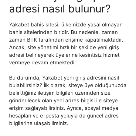
adresi nasıl bulunur?
Yakabet bahis sitesi, ülkemizde yasal olmayan
bahis sitelerinden biridir. Bu nedenle, zaman
zaman BTK tarafından erişime kapatılmaktadır.
Ancak, site yönetimi hızlı bir şekilde yeni giriş
adresi belirleyerek üyelerine kesintisiz hizmet
vermeye devam etmektedir.
Bu durumda, Yakabet yeni giriş adresini nasıl
bulabilirsiniz? İlk olarak, siteye üye olduğunuzda
belirttiğiniz iletişim bilgileri üzerinden size
gönderilecek olan yeni adres bilgisi ile siteye
erişim sağlayabilirsiniz. Ayrıca, sosyal medya
hesapları ve e-posta yoluyla da güncel adres
bilgilerine ulaşabilirsiniz.