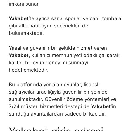
imkanı sunar.
Yakabet
‘te ayrıca sanal sporlar ve canlı tombala
gibi alternatif oyun seçenekleri de
bulunmaktadır.
Yasal ve güvenilir bir şekilde hizmet veren
Yakabet
, kullanıcı memnuniyeti odaklı çalışarak
kaliteli bir oyun deneyimi sunmayı
hedeflemektedir.
Bu platformda yer alan oyunlar, lisanslı
sağlayıcılar aracılığıyla güvenilir bir şekilde
sunulmaktadır. Güvenilir ödeme yöntemleri ve
7/24 müşteri hizmetleri desteği de
Yakabet
‘in
sunduğu avantajlardan sadece birkaçıdır.