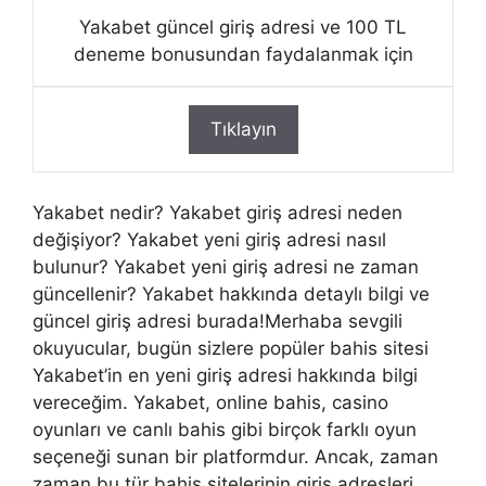
Yakabet güncel giriş adresi ve 100 TL
deneme bonusundan faydalanmak için
Tıklayın
Yakabet nedir? Yakabet giriş adresi neden
değişiyor? Yakabet yeni giriş adresi nasıl
bulunur? Yakabet yeni giriş adresi ne zaman
güncellenir? Yakabet hakkında detaylı bilgi ve
güncel giriş adresi burada!Merhaba sevgili
okuyucular, bugün sizlere popüler bahis sitesi
Yakabet’in en yeni giriş adresi hakkında bilgi
vereceğim. Yakabet, online bahis, casino
oyunları ve canlı bahis gibi birçok farklı oyun
seçeneği sunan bir platformdur. Ancak, zaman
zaman bu tür bahis sitelerinin giriş adresleri