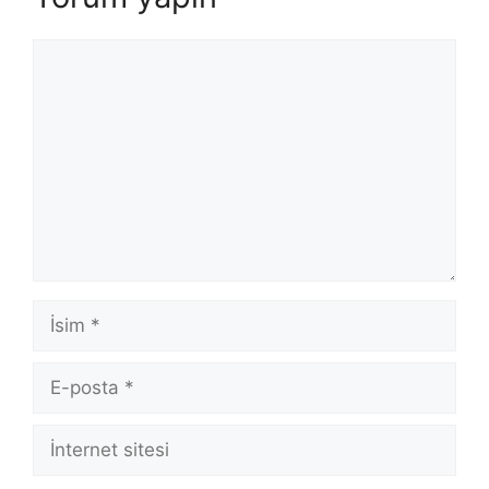
Yorum
İsim
E-
posta
İnternet
sitesi