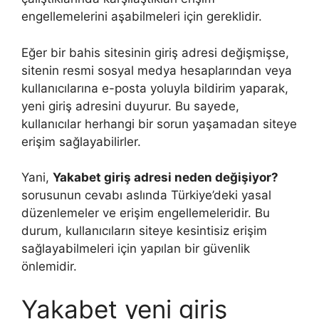
engellemelerini aşabilmeleri için gereklidir.
Eğer bir bahis sitesinin giriş adresi değişmişse,
sitenin resmi sosyal medya hesaplarından veya
kullanıcılarına e-posta yoluyla bildirim yaparak,
yeni giriş adresini duyurur. Bu sayede,
kullanıcılar herhangi bir sorun yaşamadan siteye
erişim sağlayabilirler.
Yani,
Yakabet giriş adresi neden değişiyor?
sorusunun cevabı aslında Türkiye’deki yasal
düzenlemeler ve erişim engellemeleridir. Bu
durum, kullanıcıların siteye kesintisiz erişim
sağlayabilmeleri için yapılan bir güvenlik
önlemidir.
Yakabet yeni giriş