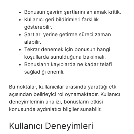
Bonusun çevrim şartlarını anlamak kritik.
Kullanıcı geri bildirimleri farklılık
gösterebilir.
Şartları yerine getirme süreci zaman
alabilir.
Tekrar denemek için bonusun hangi
koşullarda sunulduğuna bakılmalı.
Bonusların kayıplarda ne kadar telafi
sağladığı önemli.
Bu noktalar, kullanıcılar arasında yarattığı etki
açısından belirleyici rol oynamaktadır. Kullanıcı
deneyimlerinin analizi, bonusların etkisi
konusunda aydınlatıcı bilgiler sunabilir.
Kullanıcı Deneyimleri