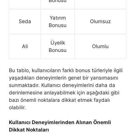
Bonusu
Yatırım
Seda
Olumsuz
Bonusu
Üyelik
Ali
Olumlu
Bonusu
Bu tablo, kullanıcıların farklı bonus türleriyle ilgili
yaşadıkları deneyimlerin genel bir yansımasını
sunmaktadır. Kullanıcı deneyimlerini daha da
derinlemesine anlayabilmek için aşağıdaki gibi
bazı önemli noktalara dikkat etmek faydalı
olabilir.
Kullanıcı Deneyimlerinden Alınan Önemli
Dikkat Noktaları