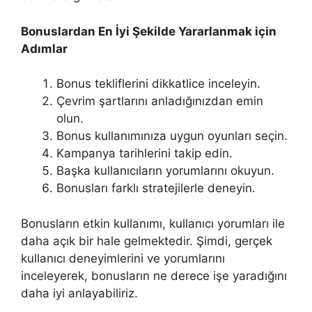
Bonuslardan En İyi Şekilde Yararlanmak için
Adımlar
Bonus tekliflerini dikkatlice inceleyin.
Çevrim şartlarını anladığınızdan emin
olun.
Bonus kullanımınıza uygun oyunları seçin.
Kampanya tarihlerini takip edin.
Başka kullanıcıların yorumlarını okuyun.
Bonusları farklı stratejilerle deneyin.
Bonusların etkin kullanımı, kullanıcı yorumları ile
daha açık bir hale gelmektedir. Şimdi, gerçek
kullanıcı deneyimlerini ve yorumlarını
inceleyerek, bonusların ne derece işe yaradığını
daha iyi anlayabiliriz.