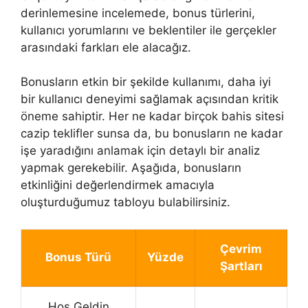
derinlemesine incelemede, bonus türlerini,
kullanıcı yorumlarını ve beklentiler ile gerçekler
arasındaki farkları ele alacağız.
Bonusların etkin bir şekilde kullanımı, daha iyi
bir kullanıcı deneyimi sağlamak açısından kritik
öneme sahiptir. Her ne kadar birçok bahis sitesi
cazip teklifler sunsa da, bu bonusların ne kadar
işe yaradığını anlamak için detaylı bir analiz
yapmak gerekebilir. Aşağıda, bonusların
etkinliğini değerlendirmek amacıyla
oluşturduğumuz tabloyu bulabilirsiniz.
Çevrim
Bonus Türü
Yüzde
Şartları
Hoş Geldin