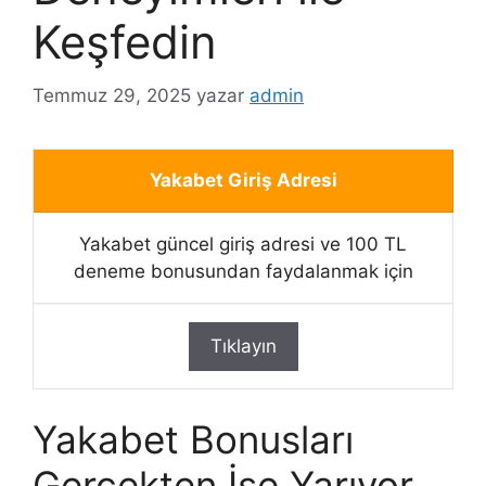
Keşfedin
Temmuz 29, 2025
yazar
admin
Yakabet Giriş Adresi
Yakabet güncel giriş adresi ve 100 TL
deneme bonusundan faydalanmak için
Tıklayın
Yakabet Bonusları
Gerçekten İşe Yarıyor