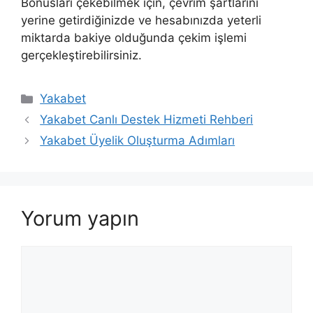
Bonusları çekebilmek için, çevrim şartlarını
yerine getirdiğinizde ve hesabınızda yeterli
miktarda bakiye olduğunda çekim işlemi
gerçekleştirebilirsiniz.
Kategoriler
Yakabet
Yakabet Canlı Destek Hizmeti Rehberi
Yakabet Üyelik Oluşturma Adımları
Yorum yapın
Yorum