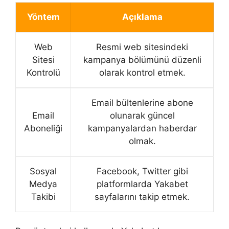
Yöntem
Açıklama
Web
Resmi web sitesindeki
Sitesi
kampanya bölümünü düzenli
Kontrolü
olarak kontrol etmek.
Email bültenlerine abone
Email
olunarak güncel
Aboneliği
kampanyalardan haberdar
olmak.
Sosyal
Facebook, Twitter gibi
Medya
platformlarda Yakabet
Takibi
sayfalarını takip etmek.