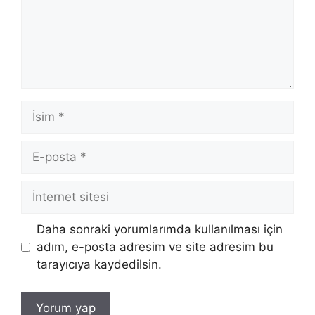
İsim
E-
posta
İnternet
sitesi
Daha sonraki yorumlarımda kullanılması için
adım, e-posta adresim ve site adresim bu
tarayıcıya kaydedilsin.