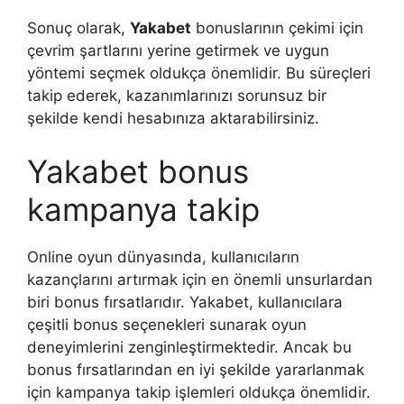
Sonuç olarak,
Yakabet
bonuslarının çekimi için
çevrim şartlarını yerine getirmek ve uygun
yöntemi seçmek oldukça önemlidir. Bu süreçleri
takip ederek, kazanımlarınızı sorunsuz bir
şekilde kendi hesabınıza aktarabilirsiniz.
Yakabet bonus
kampanya takip
Online oyun dünyasında, kullanıcıların
kazançlarını artırmak için en önemli unsurlardan
biri bonus fırsatlarıdır. Yakabet, kullanıcılara
çeşitli bonus seçenekleri sunarak oyun
deneyimlerini zenginleştirmektedir. Ancak bu
bonus fırsatlarından en iyi şekilde yararlanmak
için kampanya takip işlemleri oldukça önemlidir.