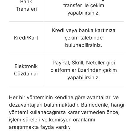
Bank
transfer ile çekim
Transferi
yapabilirsiniz.
Kredi veya banka kartınıza
Kredi/Kart
çekim talebinde
bulunabilirsiniz.
PayPal, Skrill, Neteller gibi
Elektronik
platformlar üzerinden çekim
Cüzdanlar
yapabilirsiniz.
Her bir yönteminin kendine göre avantajları ve
dezavantajları bulunmaktadır. Bu nedenle, hangi
yöntemi kullanacağınıza karar vermeden önce,
işlem süreleri ve komisyon oranlarını
araştırmakta fayda vardır.