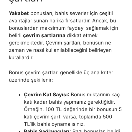
Yakabet
bonusları, bahis severler için çeşitli
avantajlar sunan harika fırsatlardır. Ancak, bu
bonuslardan maksimum faydayı sağlamak için
belirli
çevrim şartlarına
dikkat etmek
gerekmektedir. Çevrim şartları, bonusun ne
zaman ve nasıl kullanılabileceğini belirleyen
kurallardır.
Bonus çevrim şartları genellikle üç ana kriter
üzerinde şekillenir:
Çevrim Kat Sayısı
: Bonus miktarının kaç
katı kadar bahis yapmanız gerektiğidir.
Örneğin, 100 TL değerinde bir bonusun 5
katı çevrim şartı varsa, toplamda 500
TL’lik bahis oynamalısınız.
Bahis Sağlayıcıları
: Bazı bonuslar, belirli