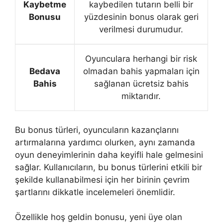
Kaybetme
kaybedilen tutarın belli bir
Bonusu
yüzdesinin bonus olarak geri
verilmesi durumudur.
Oyunculara herhangi bir risk
Bedava
olmadan bahis yapmaları için
Bahis
sağlanan ücretsiz bahis
miktarıdır.
Bu bonus türleri, oyuncuların kazançlarını
artırmalarına yardımcı olurken, aynı zamanda
oyun deneyimlerinin daha keyifli hale gelmesini
sağlar. Kullanıcıların, bu bonus türlerini etkili bir
şekilde kullanabilmesi için her birinin çevrim
şartlarını dikkatle incelemeleri önemlidir.
Özellikle hoş geldin bonusu, yeni üye olan