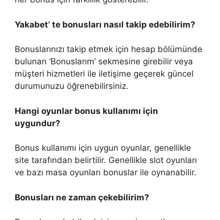
Yakabet’ te bonusları nasıl takip edebilirim?
Bonuslarınızı takip etmek için hesap bölümünde
bulunan ‘Bonuslarım’ sekmesine girebilir veya
müşteri hizmetleri ile iletişime geçerek güncel
durumunuzu öğrenebilirsiniz.
Hangi oyunlar bonus kullanımı için
uygundur?
Bonus kullanımı için uygun oyunlar, genellikle
site tarafından belirtilir. Genellikle slot oyunları
ve bazı masa oyunları bonuslar ile oynanabilir.
Bonusları ne zaman çekebilirim?