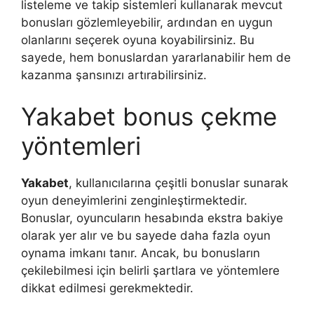
listeleme ve takip sistemleri kullanarak mevcut
bonusları gözlemleyebilir, ardından en uygun
olanlarını seçerek oyuna koyabilirsiniz. Bu
sayede, hem bonuslardan yararlanabilir hem de
kazanma şansınızı artırabilirsiniz.
Yakabet bonus çekme
yöntemleri
Yakabet
, kullanıcılarına çeşitli bonuslar sunarak
oyun deneyimlerini zenginleştirmektedir.
Bonuslar, oyuncuların hesabında ekstra bakiye
olarak yer alır ve bu sayede daha fazla oyun
oynama imkanı tanır. Ancak, bu bonusların
çekilebilmesi için belirli şartlara ve yöntemlere
dikkat edilmesi gerekmektedir.