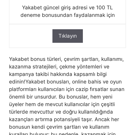
Yakabet güncel giriş adresi ve 100 TL
deneme bonusundan faydalanmak için
Tıklayın
Yakabet bonus türleri, çevrim şartları, kullanımı,
kazanma stratejileri, çekme yöntemleri ve
kampanya takibi hakkında kapsamlı bilgi
edinin!Yakabet bonusları, online bahis ve oyun
platformları kullanıcıları için cazip fırsatlar sunan
önemli bir unsurdur. Bu bonuslar, hem yeni
üyeler hem de mevcut kullanıcılar için çeşitli
türlerde mevcuttur ve doğru kullanıldığında
kazançları artırma potansiyeli taşır. Ancak her
bonusun kendi çevrim şartları ve kullanım
kuralları bulunur; bu nedenle, kazanmak için