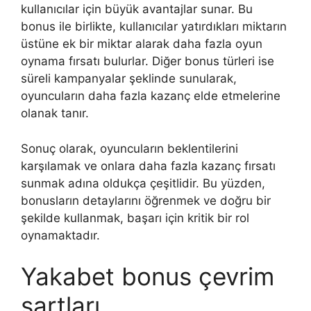
kullanıcılar için büyük avantajlar sunar. Bu
bonus ile birlikte, kullanıcılar yatırdıkları miktarın
üstüne ek bir miktar alarak daha fazla oyun
oynama fırsatı bulurlar. Diğer bonus türleri ise
süreli kampanyalar şeklinde sunularak,
oyuncuların daha fazla kazanç elde etmelerine
olanak tanır.
Sonuç olarak, oyuncuların beklentilerini
karşılamak ve onlara daha fazla kazanç fırsatı
sunmak adına oldukça çeşitlidir. Bu yüzden,
bonusların detaylarını öğrenmek ve doğru bir
şekilde kullanmak, başarı için kritik bir rol
oynamaktadır.
Yakabet bonus çevrim
şartları