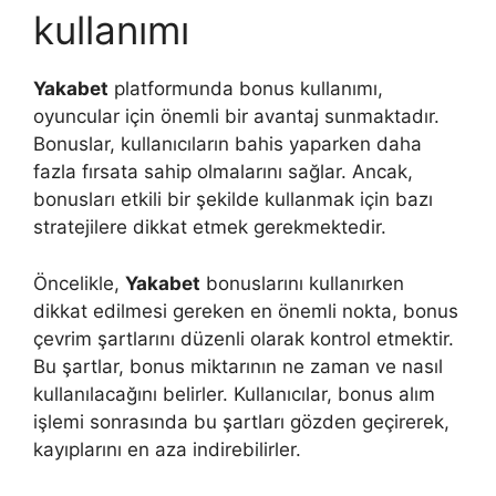
kullanımı
Yakabet
platformunda bonus kullanımı,
oyuncular için önemli bir avantaj sunmaktadır.
Bonuslar, kullanıcıların bahis yaparken daha
fazla fırsata sahip olmalarını sağlar. Ancak,
bonusları etkili bir şekilde kullanmak için bazı
stratejilere dikkat etmek gerekmektedir.
Öncelikle,
Yakabet
bonuslarını kullanırken
dikkat edilmesi gereken en önemli nokta, bonus
çevrim şartlarını düzenli olarak kontrol etmektir.
Bu şartlar, bonus miktarının ne zaman ve nasıl
kullanılacağını belirler. Kullanıcılar, bonus alım
işlemi sonrasında bu şartları gözden geçirerek,
kayıplarını en aza indirebilirler.