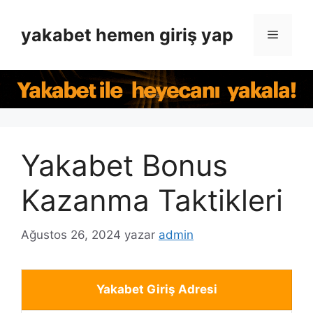
İçeriğe
atla
yakabet hemen giriş yap
Menü
Yakabet Bonus
Kazanma Taktikleri
Ağustos 26, 2024
yazar
admin
Yakabet Giriş Adresi