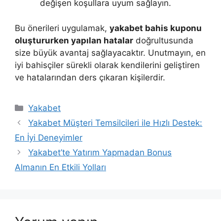
değişen koşullara uyum sağlayın.
Bu önerileri uygulamak,
yakabet bahis kuponu
oluştururken yapılan hatalar
doğrultusunda
size büyük avantaj sağlayacaktır. Unutmayın, en
iyi bahisçiler sürekli olarak kendilerini geliştiren
ve hatalarından ders çıkaran kişilerdir.
Kategoriler
Yakabet
Yakabet Müşteri Temsilcileri ile Hızlı Destek:
En İyi Deneyimler
Yakabet’te Yatırım Yapmadan Bonus
Almanın En Etkili Yolları