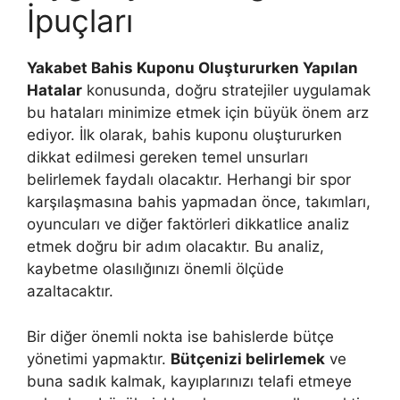
İpuçları
Yakabet Bahis Kuponu Oluştururken Yapılan
Hatalar
konusunda, doğru stratejiler uygulamak
bu hataları minimize etmek için büyük önem arz
ediyor. İlk olarak, bahis kuponu oluştururken
dikkat edilmesi gereken temel unsurları
belirlemek faydalı olacaktır. Herhangi bir spor
karşılaşmasına bahis yapmadan önce, takımları,
oyuncuları ve diğer faktörleri dikkatlice analiz
etmek doğru bir adım olacaktır. Bu analiz,
kaybetme olasılığınızı önemli ölçüde
azaltacaktır.
Bir diğer önemli nokta ise bahislerde bütçe
yönetimi yapmaktır.
Bütçenizi belirlemek
ve
buna sadık kalmak, kayıplarınızı telafi etmeye