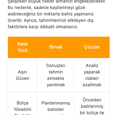
çalışırken büyük riskler almanızı engelleyecektir.
Bu nedenle, sadece kaybetmeyi göze
alabileceğiniz bir miktarla bahis yapmanız
önerilir. Ayrıca, tahminlerinizi etkileyen dış
faktörlere karşı dikkatli olmalısınız.
Hata
Örnek
Çözüm
Türü
Sonuçları
Analiz
Aşırı
tahmin
yaparak
Güven
etmekte
riskleri
yanılmak
azaltmak
Önceden
Bütçe
Planlanmamış
belirlenmiş
Yönetimi
bahisler
bir bütçe ile