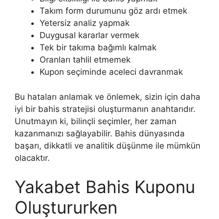
Takım form durumunu göz ardı etmek
Yetersiz analiz yapmak
Duygusal kararlar vermek
Tek bir takıma bağımlı kalmak
Oranları tahlil etmemek
Kupon seçiminde aceleci davranmak
Bu hataları anlamak ve önlemek, sizin için daha
iyi bir bahis stratejisi oluşturmanın anahtarıdır.
Unutmayın ki, bilinçli seçimler, her zaman
kazanmanızı sağlayabilir. Bahis dünyasında
başarı, dikkatli ve analitik düşünme ile mümkün
olacaktır.
Yakabet Bahis Kuponu
Oluştururken