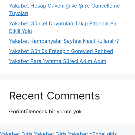
Yakabet Hesap Güvenliği ve Şifre Güncelleme
Tüyoları
Yakabet Güncel Duyuruları Takip Etmenin En
Etkili Yolu
Yakabet Kampanyalar Sayfası Nasıl Kullanılır?
Yakabet Günlük Freespin Görevleri Rehberi
Yakabet Para Yatırma Süreci Adım Adım
Recent Comments
Görüntülenecek bir yorum yok.
Yakabet Giriş
Yakabet Giriş
Yakabet güncel giriş