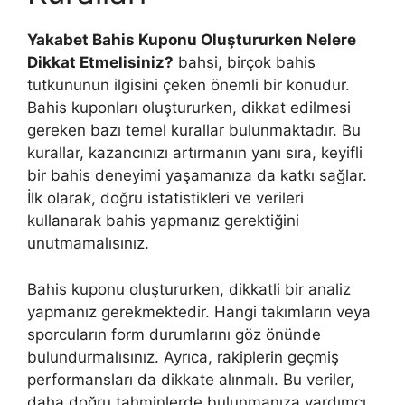
Yakabet Bahis Kuponu Oluştururken Nelere
Dikkat Etmelisiniz?
bahsi, birçok bahis
tutkununun ilgisini çeken önemli bir konudur.
Bahis kuponları oluştururken, dikkat edilmesi
gereken bazı temel kurallar bulunmaktadır. Bu
kurallar, kazancınızı artırmanın yanı sıra, keyifli
bir bahis deneyimi yaşamanıza da katkı sağlar.
İlk olarak, doğru istatistikleri ve verileri
kullanarak bahis yapmanız gerektiğini
unutmamalısınız.
Bahis kuponu oluştururken, dikkatli bir analiz
yapmanız gerekmektedir. Hangi takımların veya
sporcuların form durumlarını göz önünde
bulundurmalısınız. Ayrıca, rakiplerin geçmiş
performansları da dikkate alınmalı. Bu veriler,
daha doğru tahminlerde bulunmanıza yardımcı