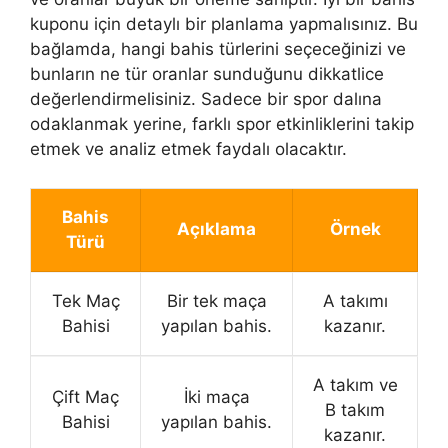
kuponu için detaylı bir planlama yapmalısınız. Bu
bağlamda, hangi bahis türlerini seçeceğinizi ve
bunların ne tür oranlar sunduğunu dikkatlice
değerlendirmelisiniz. Sadece bir spor dalına
odaklanmak yerine, farklı spor etkinliklerini takip
etmek ve analiz etmek faydalı olacaktır.
Bahis
Açıklama
Örnek
Türü
Tek Maç
Bir tek maça
A takımı
Bahisi
yapılan bahis.
kazanır.
A takım ve
Çift Maç
İki maça
B takım
Bahisi
yapılan bahis.
kazanır.