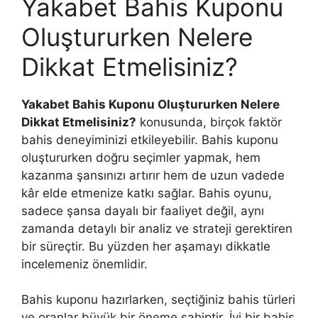
Yakabet Bahis Kuponu
Oluştururken Nelere
Dikkat Etmelisiniz?
Yakabet Bahis Kuponu Oluştururken Nelere
Dikkat Etmelisiniz?
konusunda, birçok faktör
bahis deneyiminizi etkileyebilir. Bahis kuponu
oluştururken doğru seçimler yapmak, hem
kazanma şansınızı artırır hem de uzun vadede
kâr elde etmenize katkı sağlar. Bahis oyunu,
sadece şansa dayalı bir faaliyet değil, aynı
zamanda detaylı bir analiz ve strateji gerektiren
bir süreçtir. Bu yüzden her aşamayı dikkatle
incelemeniz önemlidir.
Bahis kuponu hazırlarken, seçtiğiniz bahis türleri
ve oranlar büyük bir öneme sahiptir. İyi bir bahis