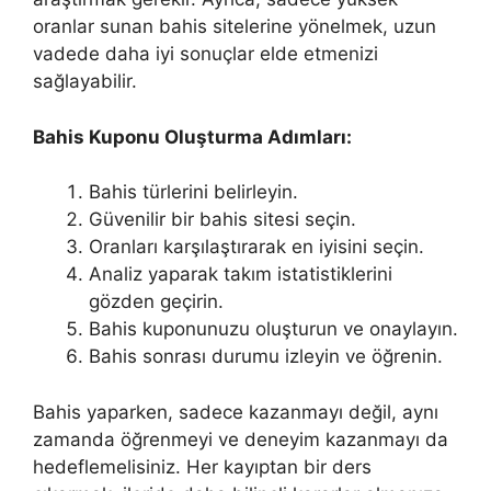
oranlar sunan bahis sitelerine yönelmek, uzun
vadede daha iyi sonuçlar elde etmenizi
sağlayabilir.
Bahis Kuponu Oluşturma Adımları:
Bahis türlerini belirleyin.
Güvenilir bir bahis sitesi seçin.
Oranları karşılaştırarak en iyisini seçin.
Analiz yaparak takım istatistiklerini
gözden geçirin.
Bahis kuponunuzu oluşturun ve onaylayın.
Bahis sonrası durumu izleyin ve öğrenin.
Bahis yaparken, sadece kazanmayı değil, aynı
zamanda öğrenmeyi ve deneyim kazanmayı da
hedeflemelisiniz. Her kayıptan bir ders