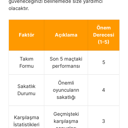
güveneceğinizi belirlemede size yardımcı
olacaktır.
Önem
Faktör
Açıklama
Derecesi
(1-5)
Takım
Son 5 maçtaki
5
Formu
performansı
Önemli
Sakatlık
oyuncuların
4
Durumu
sakatlığı
Geçmişteki
Karşılaşma
karşılaşma
3
İstatistikleri