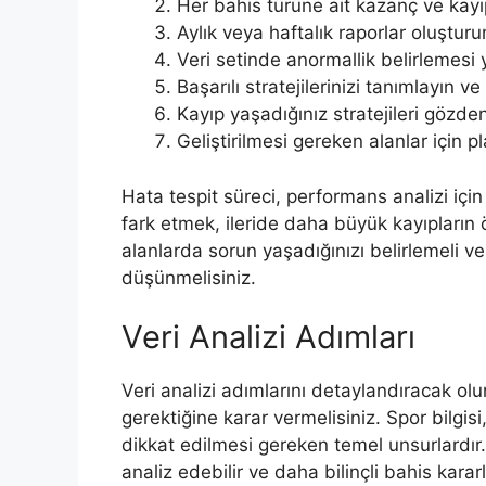
Her bahis türüne ait kazanç ve kayıp
Aylık veya haftalık raporlar oluşturu
Veri setinde anormallik belirlemesi 
Başarılı stratejilerinizi tanımlayın v
Kayıp yaşadığınız stratejileri gözden
Geliştirilmesi gereken alanlar için p
Hata tespit süreci, performans analizi için
fark etmek, ileride daha büyük kayıpların ö
alanlarda sorun yaşadığınızı belirlemeli ve
düşünmelisiniz.
Veri Analizi Adımları
Veri analizi adımlarını detaylandıracak olu
gerektiğine karar vermelisiniz. Spor bilgisi, 
dikkat edilmesi gereken temel unsurlardır. 
analiz edebilir ve daha bilinçli bahis kararla