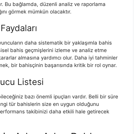
ilir. Bu bağlamda, düzenli analiz ve raporlama
tığını görmek mümkün olacaktır.
 Faydaları
oyuncuların daha sistematik bir yaklaşımla bahis
işisel bahis geçmişlerini izleme ve analiz etme
 kararlar almasına yardımcı olur. Daha iyi tahminler
k, bir bahisçinin başarısında kritik bir rol oynar.
ucu Listesi
leceğiniz bazı önemli ipuçları vardır. Belli bir süre
hangi tür bahislerin size en uygun olduğunu
rformans takibinizi daha etkili hale getirecek