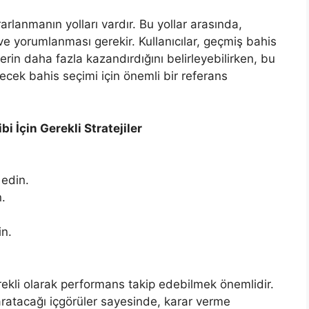
arlanmanın yolları vardır. Bu yollar arasında,
 ve yorumlanması gerekir. Kullanıcılar, geçmiş bahis
erin daha fazla kazandırdığını belirleyebilirken, bu
elecek bahis seçimi için önemli bir referans
i İçin Gerekli Stratejiler
 edin.
n.
in.
ekli olarak performans takip edebilmek önemlidir.
yaratacağı içgörüler sayesinde, karar verme