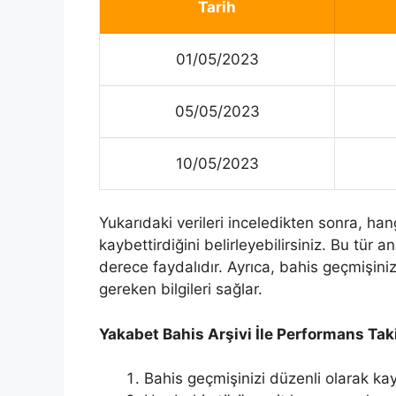
Tarih
01/05/2023
05/05/2023
10/05/2023
Yukarıdaki verileri inceledikten sonra, hang
kaybettirdiğini belirleyebilirsiniz. Bu tür an
derece faydalıdır. Ayrıca, bahis geçmişini
gereken bilgileri sağlar.
Yakabet Bahis Arşivi İle Performans Tak
Bahis geçmişinizi düzenli olarak ka