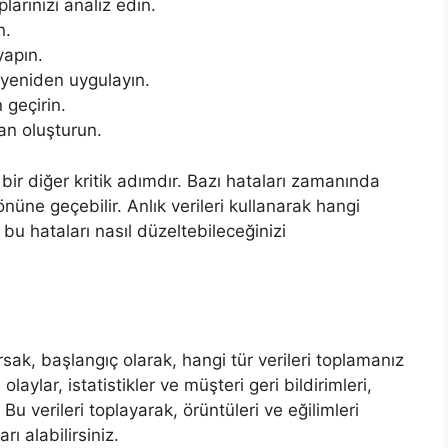
larınızı analiz edin.
n.
yapın.
e yeniden uygulayın.
 geçirin.
lan oluşturun.
 bir diğer kritik adımdır. Bazı hataları zamanında
nüne geçebilir. Anlık verileri kullanarak hangi
 bu hataları nasıl düzeltebileceğinizi
rsak, başlangıç olarak, hangi tür verileri toplamanız
olaylar, istatistikler ve müşteri geri bildirimleri,
Bu verileri toplayarak, örüntüleri ve eğilimleri
rı alabilirsiniz.