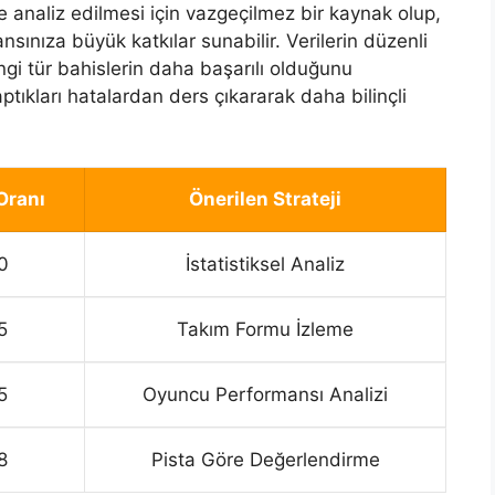
ve analiz edilmesi için vazgeçilmez bir kaynak olup,
nsınıza büyük katkılar sunabilir. Verilerin düzenli
angi tür bahislerin daha başarılı olduğunu
tıkları hatalardan ders çıkararak daha bilinçli
Oranı
Önerilen Strateji
0
İstatistiksel Analiz
5
Takım Formu İzleme
5
Oyuncu Performansı Analizi
8
Pista Göre Değerlendirme