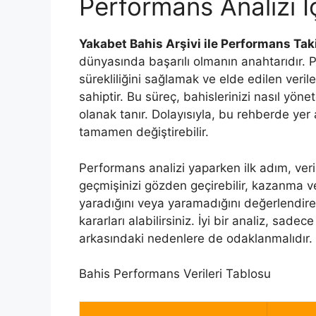
Performans Analizi 
Yakabet Bahis Arşivi ile Performans Taki
dünyasında başarılı olmanın anahtarıdır. 
sürekliliğini sağlamak ve elde edilen veril
sahiptir. Bu süreç, bahislerinizi nasıl yönet
olanak tanır. Dolayısıyla, bu rehberde yer 
tamamen değiştirebilir.
Performans analizi yaparken ilk adım, veri
geçmişinizi gözden geçirebilir, kazanma ve
yaradığını veya yaramadığını değerlendirebil
kararları alabilirsiniz. İyi bir analiz, sa
arkasındaki nedenlere de odaklanmalıdır.
Bahis Performans Verileri Tablosu