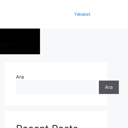
Yakabet
Ara
Ara