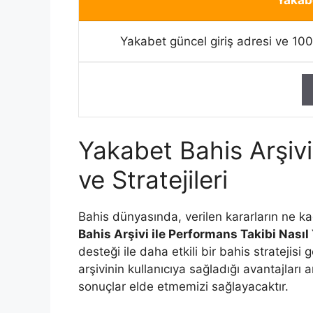
Yakabe
Yakabet güncel giriş adresi ve 1
Yakabet Bahis Arşivi
ve Stratejileri
Bahis dünyasında, verilen kararların ne 
Bahis Arşivi ile Performans Takibi Nasıl 
desteği ile daha etkili bir bahis strateji
arşivinin kullanıcıya sağladığı avantajları 
sonuçlar elde etmemizi sağlayacaktır.