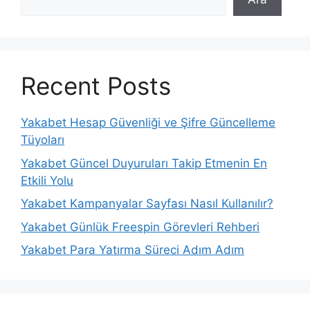
Recent Posts
Yakabet Hesap Güvenliği ve Şifre Güncelleme
Tüyoları
Yakabet Güncel Duyuruları Takip Etmenin En
Etkili Yolu
Yakabet Kampanyalar Sayfası Nasıl Kullanılır?
Yakabet Günlük Freespin Görevleri Rehberi
Yakabet Para Yatırma Süreci Adım Adım