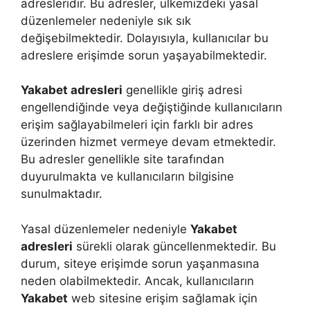
adresleridir. Bu adresler, ülkemizdeki yasal
düzenlemeler nedeniyle sık sık
değişebilmektedir. Dolayısıyla, kullanıcılar bu
adreslere erişimde sorun yaşayabilmektedir.
Yakabet adresleri
genellikle giriş adresi
engellendiğinde veya değiştiğinde kullanıcıların
erişim sağlayabilmeleri için farklı bir adres
üzerinden hizmet vermeye devam etmektedir.
Bu adresler genellikle site tarafından
duyurulmakta ve kullanıcıların bilgisine
sunulmaktadır.
Yasal düzenlemeler nedeniyle
Yakabet
adresleri
sürekli olarak güncellenmektedir. Bu
durum, siteye erişimde sorun yaşanmasına
neden olabilmektedir. Ancak, kullanıcıların
Yakabet
web sitesine erişim sağlamak için