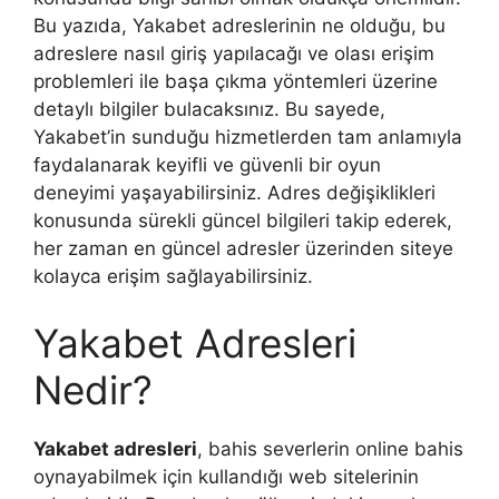
Bu yazıda, Yakabet adreslerinin ne olduğu, bu
adreslere nasıl giriş yapılacağı ve olası erişim
problemleri ile başa çıkma yöntemleri üzerine
detaylı bilgiler bulacaksınız. Bu sayede,
Yakabet’in sunduğu hizmetlerden tam anlamıyla
faydalanarak keyifli ve güvenli bir oyun
deneyimi yaşayabilirsiniz. Adres değişiklikleri
konusunda sürekli güncel bilgileri takip ederek,
her zaman en güncel adresler üzerinden siteye
kolayca erişim sağlayabilirsiniz.
Yakabet Adresleri
Nedir?
Yakabet adresleri
, bahis severlerin online bahis
oynayabilmek için kullandığı web sitelerinin