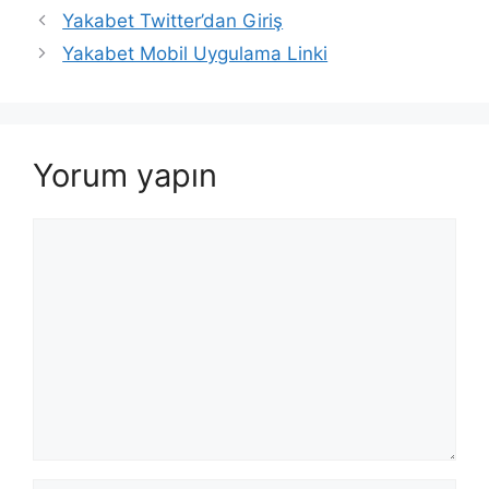
Yakabet Twitter’dan Giriş
Yakabet Mobil Uygulama Linki
Yorum yapın
Yorum