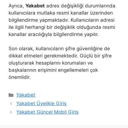
Ayrıca,
Yakabet
adres değişikliği durumlarında
kullanıcılara mutlaka resmi kanallar üzerinden
bilgilendirme yapmaktadır. Kullanıcıların adresi
ile ilgili herhangi bir değişiklik olduğunda resmi
kanallar aracılığıyla bilgilendirme yapılır.
Son olarak, kullanıcıların şifre güvenliğine de
dikkat etmeleri gerekmektedir. Güçlü bir şifre
oluşturarak hesaplarını korumaları ve
başkalarının erişimini engellemeleri çok
önemlidir.
Kategoriler
Yakabet
Yakabet Üyelikle Giriş
Yakabet Güncel Mobil Giriş