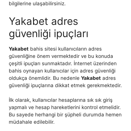
bilgilerine ulaşabilirsiniz.
Yakabet adres
güvenliği ipuçları
Yakabet
bahis sitesi kullanıcıların adres
güvenliğine önem vermektedir ve bu konuda
çeşitli ipuçları sunmaktadır. İnternet üzerinden
bahis oynayan kullanıcılar için adres güvenliği
oldukça önemlidir. Bu nedenle
Yakabet
adres
güvenliği ipuçlarına dikkat etmek gerekmektedir.
İlk olarak, kullanıcılar hesaplarına sık sık giriş
yapmalı ve hesap hareketlerini kontrol etmelidir.
Bu sayede herhangi bir şüpheli durumda hemen
müdahale edilebilir.