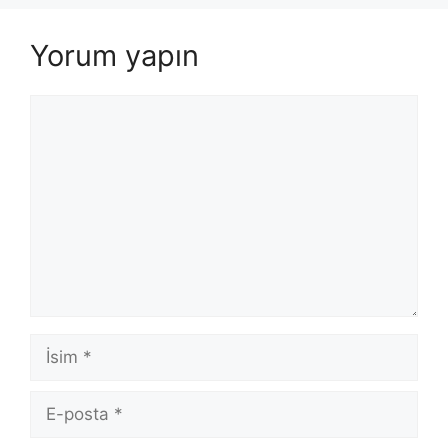
Yorum yapın
Yorum
İsim
E-
posta