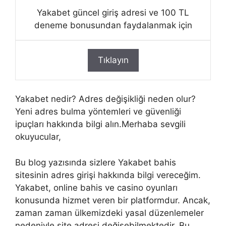
Yakabet güncel giriş adresi ve 100 TL
deneme bonusundan faydalanmak için
Tıklayın
Yakabet nedir? Adres değişikliği neden olur?
Yeni adres bulma yöntemleri ve güvenliği
ipuçları hakkında bilgi alın.Merhaba sevgili
okuyucular,
Bu blog yazısında sizlere Yakabet bahis
sitesinin adres girişi hakkında bilgi vereceğim.
Yakabet, online bahis ve casino oyunları
konusunda hizmet veren bir platformdur. Ancak,
zaman zaman ülkemizdeki yasal düzenlemeler
nedeniyle site adresi değişebilmektedir. Bu