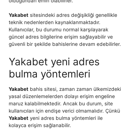
olduğundan emin olabilirler.
Yakabet
sitesindeki adres değişikliği genellikle
teknik nedenlerden kaynaklanmaktadır.
Kullanıcılar, bu durumu normal karşılayarak
güncel adres bilgilerine erişim sağlayabilir ve
güvenli bir şekilde bahislerine devam edebilirler.
Yakabet yeni adres
bulma yöntemleri
Yakabet
bahis sitesi, zaman zaman ülkemizdeki
yasal düzenlemelerden dolayı erişim engeline
maruz kalabilmektedir. Ancak bu durum, site
kullanıcıları için endişe verici olmamalıdır. Çünkü
Yakabet
yeni adres bulma yöntemleri ile
kolayca erişim sağlanabilir.