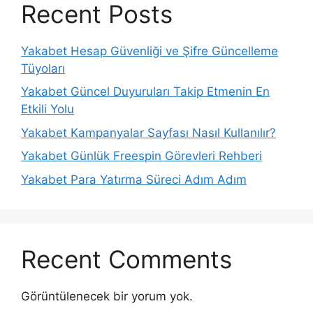
Recent Posts
Yakabet Hesap Güvenliği ve Şifre Güncelleme
Tüyoları
Yakabet Güncel Duyuruları Takip Etmenin En
Etkili Yolu
Yakabet Kampanyalar Sayfası Nasıl Kullanılır?
Yakabet Günlük Freespin Görevleri Rehberi
Yakabet Para Yatırma Süreci Adım Adım
Recent Comments
Görüntülenecek bir yorum yok.