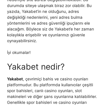
durumda siteye ulaşmak biraz zor olabilir. Bu
yazıda, Yakabet’in ne olduğunu, adres
değişikliği nedenlerini, yeni adres bulma
yöntemlerini ve adres güvenliği ipuçlarını ele
alacağım. Böylece siz de Yakabet’e her zaman
kolaylıkla erişebilir ve oyunlarınızı güvenle
oynayabilirsiniz.
İyi okumalar!
Yakabet nedir?
Yakabet
, çevrimiçi bahis ve casino oyunları
platformudur. Bu platformda kullanıcılar çeşitli
spor bahisleri, canlı casino oyunları, slot
makineleri ve diğer şans oyunlarına katılabilirler.
Genellikle spor bahisleri ve casino oyunları