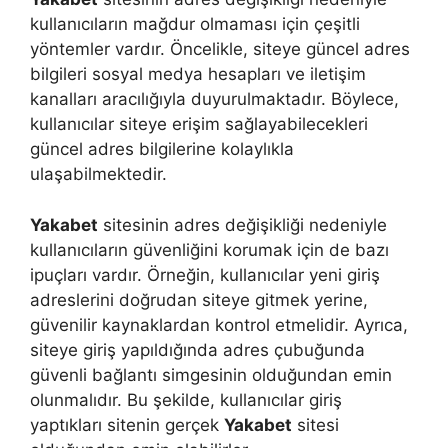
kullanıcıların mağdur olmaması için çeşitli
yöntemler vardır. Öncelikle, siteye güncel adres
bilgileri sosyal medya hesapları ve iletişim
kanalları aracılığıyla duyurulmaktadır. Böylece,
kullanıcılar siteye erişim sağlayabilecekleri
güncel adres bilgilerine kolaylıkla
ulaşabilmektedir.
Yakabet
sitesinin adres değişikliği nedeniyle
kullanıcıların güvenliğini korumak için de bazı
ipuçları vardır. Örneğin, kullanıcılar yeni giriş
adreslerini doğrudan siteye gitmek yerine,
güvenilir kaynaklardan kontrol etmelidir. Ayrıca,
siteye giriş yapıldığında adres çubuğunda
güvenli bağlantı simgesinin olduğundan emin
olunmalıdır. Bu şekilde, kullanıcılar giriş
yaptıkları sitenin gerçek
Yakabet
sitesi