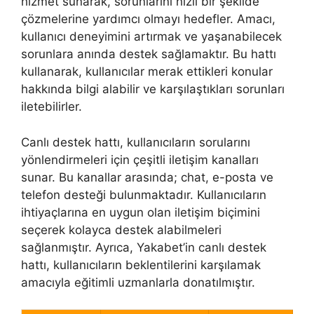
hizmet sunarak, sorunlarını hızlı bir şekilde
çözmelerine yardımcı olmayı hedefler. Amacı,
kullanıcı deneyimini artırmak ve yaşanabilecek
sorunlara anında destek sağlamaktır. Bu hattı
kullanarak, kullanıcılar merak ettikleri konular
hakkında bilgi alabilir ve karşılaştıkları sorunları
iletebilirler.
Canlı destek hattı, kullanıcıların sorularını
yönlendirmeleri için çeşitli iletişim kanalları
sunar. Bu kanallar arasında; chat, e-posta ve
telefon desteği bulunmaktadır. Kullanıcıların
ihtiyaçlarına en uygun olan iletişim biçimini
seçerek kolayca destek alabilmeleri
sağlanmıştır. Ayrıca, Yakabet’in canlı destek
hattı, kullanıcıların beklentilerini karşılamak
amacıyla eğitimli uzmanlarla donatılmıştır.