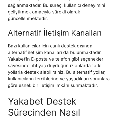
sağlanmaktadır. Bu süreç, kullanıcı deneyimini
geliştirmek amacıyla sürekli olarak
güncellenmektedir.
Alternatif İletişim Kanalları
Bazı kullanıcılar için canlı destek dışında
alternatif iletişim kanalları da bulunmaktadır.
Yakabet’in E-posta ve telefon gibi seçenekler
sayesinde, ihtiyaç duyduğunuz anlarda farklı
yollarla destek alabilirsiniz. Bu alternatif yollar,
kullanıcıların tercihlerine ve yaşadıkları sorunlara
göre esnek bir iletişim imkânı sunmaktadır.
Yakabet Destek
Sürecinden Nasıl