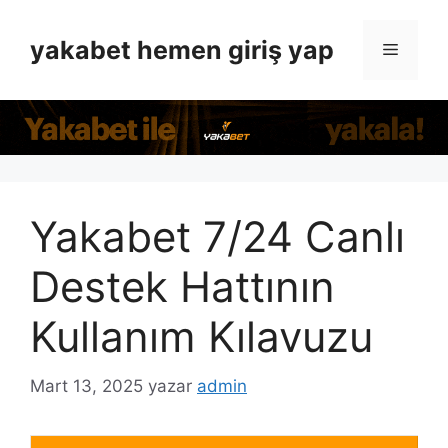
İçeriğe
atla
yakabet hemen giriş yap
Menü
Yakabet 7/24 Canlı
Destek Hattının
Kullanım Kılavuzu
Mart 13, 2025
yazar
admin