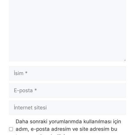
İsim
E-
posta
İnternet
sitesi
Daha sonraki yorumlarımda kullanılması için
adım, e-posta adresim ve site adresim bu