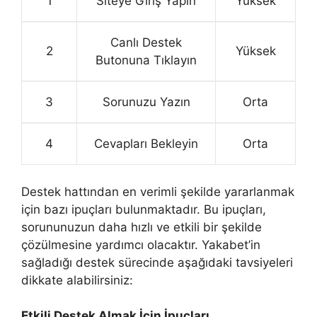
1
Siteye Giriş Yapın
Yüksek
Canlı Destek
2
Yüksek
Butonuna Tıklayın
3
Sorunuzu Yazın
Orta
4
Cevapları Bekleyin
Orta
Destek hattından en verimli şekilde yararlanmak
için bazı ipuçları bulunmaktadır. Bu ipuçları,
sorununuzun daha hızlı ve etkili bir şekilde
çözülmesine yardımcı olacaktır. Yakabet’in
sağladığı destek sürecinde aşağıdaki tavsiyeleri
dikkate alabilirsiniz:
Etkili Destek Almak İçin İpuçları