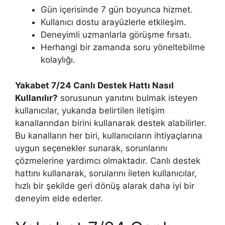
Gün içerisinde 7 gün boyunca hizmet.
Kullanıcı dostu arayüzlerle etkileşim.
Deneyimli uzmanlarla görüşme fırsatı.
Herhangi bir zamanda soru yöneltebilme
kolaylığı.
Yakabet 7/24 Canlı Destek Hattı Nasıl
Kullanılır?
sorusunun yanıtını bulmak isteyen
kullanıcılar, yukarıda belirtilen iletişim
kanallarından birini kullanarak destek alabilirler.
Bu kanalların her biri, kullanıcıların ihtiyaçlarına
uygun seçenekler sunarak, sorunlarını
çözmelerine yardımcı olmaktadır. Canlı destek
hattını kullanarak, sorularını ileten kullanıcılar,
hızlı bir şekilde geri dönüş alarak daha iyi bir
deneyim elde ederler.