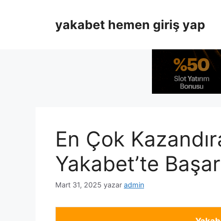
İçeriğe
atla
yakabet hemen giriş yap
En Çok Kazandıra
Yakabet’te Başar
Mart 31, 2025
yazar
admin