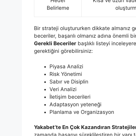
Hedef
Kısa ve uzun vade
Belirleme
oluştur
Bir strateji oluştururken dikkate almanız 
beceriler, başarılı olmanız adına önemli b
Gerekli Beceriler
başlıklı listeyi inceleye
gerektiğini görebilirsiniz:
Piyasa Analizi
Risk Yönetimi
Sabır ve Disiplin
Veri Analizi
İletişim becerileri
Adaptasyon yeteneği
Planlama ve Organizasyon
Yakabet’te En Çok Kazandıran Stratejile
zamanda başarıyı süreklileştiren bir yapı ta