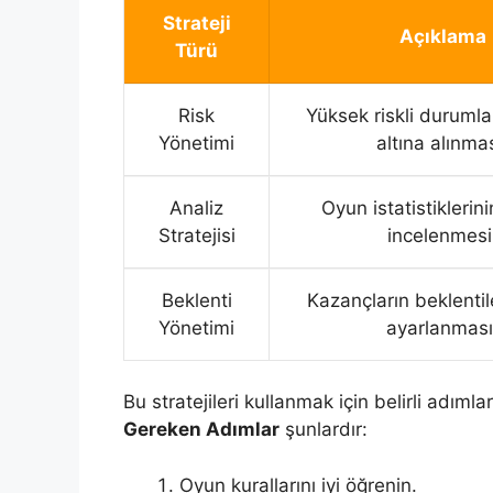
Strateji
Açıklama
Türü
Risk
Yüksek riskli durumla
Yönetimi
altına alınmas
Analiz
Oyun istatistiklerini
Stratejisi
incelenmesi
Beklenti
Kazançların beklentil
Yönetimi
ayarlanması
Bu stratejileri kullanmak için belirli adım
Gereken Adımlar
şunlardır:
Oyun kurallarını iyi öğrenin.