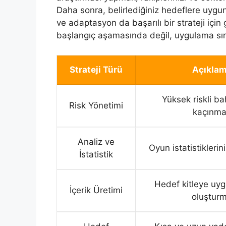
Daha sonra, belirlediğiniz hedeflere uygun
ve adaptasyon da başarılı bir strateji için g
başlangıç aşamasında değil, uygulama sı
Strateji Türü
Açıkla
Yüksek riskli ba
Risk Yönetimi
kaçınm
Analiz ve
Oyun istatistiklerin
İstatistik
Hedef kitleye uygu
İçerik Üretimi
oluştur