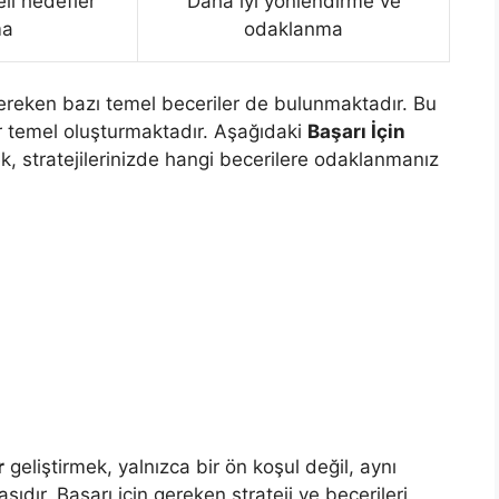
li hedefler
Daha iyi yönlendirme ve
ma
odaklanma
gereken bazı temel beceriler de bulunmaktadır. Bu
ir temel oluşturmaktadır. Aşağıdaki
Başarı İçin
rek, stratejilerinizde hangi becerilere odaklanmanız
r
geliştirmek, yalnızca bir ön koşul değil, aynı
şıdır. Başarı için gereken strateji ve becerileri