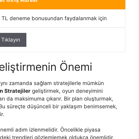
t Giriş Adresi
00 TL deneme bonusundan faydalanmak için
Tıklayın
Geliştirmenin Önemi
 aynı zamanda sağlam stratejilerle mümkün
 Stratejiler
geliştirmek, oyun deneyimini
rı da maksimuma çıkarır. Bir plan oluşturmak,
. Bu süreçte düşünceli bir yaklaşım benimsemek,
r.
ç önemli adım izlenmelidir. Öncelikle piyasa
rdeki trendleri gözlemlemek oldukça önemlidir.