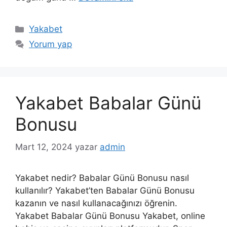
Kategoriler
Yakabet
Yorum yap
Yakabet Babalar Günü
Bonusu
Mart 12, 2024
yazar
admin
Yakabet nedir? Babalar Günü Bonusu nasıl
kullanılır? Yakabet’ten Babalar Günü Bonusu
kazanın ve nasıl kullanacağınızı öğrenin.
Yakabet Babalar Günü Bonusu Yakabet, online