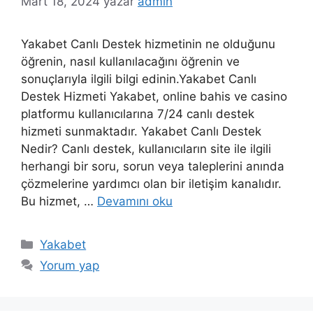
Mart 18, 2024
yazar
admin
Yakabet Canlı Destek hizmetinin ne olduğunu
öğrenin, nasıl kullanılacağını öğrenin ve
sonuçlarıyla ilgili bilgi edinin.Yakabet Canlı
Destek Hizmeti Yakabet, online bahis ve casino
platformu kullanıcılarına 7/24 canlı destek
hizmeti sunmaktadır. Yakabet Canlı Destek
Nedir? Canlı destek, kullanıcıların site ile ilgili
herhangi bir soru, sorun veya taleplerini anında
çözmelerine yardımcı olan bir iletişim kanalıdır.
Bu hizmet, …
Devamını oku
Kategoriler
Yakabet
Yorum yap