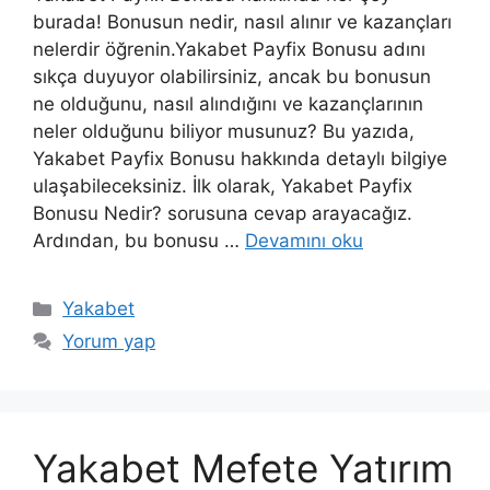
burada! Bonusun nedir, nasıl alınır ve kazançları
nelerdir öğrenin.Yakabet Payfix Bonusu adını
sıkça duyuyor olabilirsiniz, ancak bu bonusun
ne olduğunu, nasıl alındığını ve kazançlarının
neler olduğunu biliyor musunuz? Bu yazıda,
Yakabet Payfix Bonusu hakkında detaylı bilgiye
ulaşabileceksiniz. İlk olarak, Yakabet Payfix
Bonusu Nedir? sorusuna cevap arayacağız.
Ardından, bu bonusu …
Devamını oku
Kategoriler
Yakabet
Yorum yap
Yakabet Mefete Yatırım