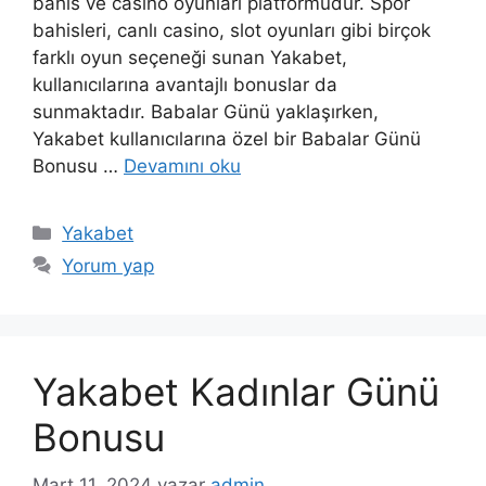
bahis ve casino oyunları platformudur. Spor
bahisleri, canlı casino, slot oyunları gibi birçok
farklı oyun seçeneği sunan Yakabet,
kullanıcılarına avantajlı bonuslar da
sunmaktadır. Babalar Günü yaklaşırken,
Yakabet kullanıcılarına özel bir Babalar Günü
Bonusu …
Devamını oku
Kategoriler
Yakabet
Yorum yap
Yakabet Kadınlar Günü
Bonusu
Mart 11, 2024
yazar
admin